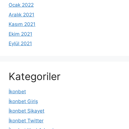
Ocak 2022
Aralık 2021
Kasım 2021
Ekim 2021
Eylül 2021
Kategoriler
İkonbet
İkonbet Giriş
İkonbet Şikayet
İkonbet Twitter