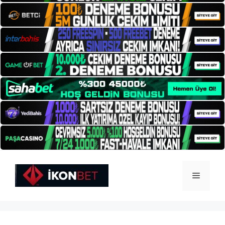
İçeriğe
atla
Menü