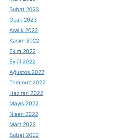
Şubat 2023
Ocak 2023
Aralık 2022
Kasım 2022
Ekim 2022
Eylül 2022
Ağustos 2022
Temmuz 2022
Haziran 2022
Mayıs 2022
Nisan 2022
Mart 2022
Şubat 2022