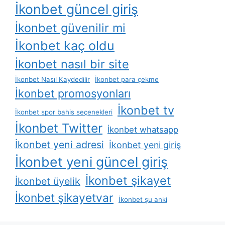
İkonbet güncel giriş
İkonbet güvenilir mi
İkonbet kaç oldu
İkonbet nasıl bir site
İkonbet Nasıl Kaydedilir
İkonbet para çekme
İkonbet promosyonları
İkonbet tv
İkonbet spor bahis seçenekleri
İkonbet Twitter
İkonbet whatsapp
İkonbet yeni adresi
İkonbet yeni giriş
İkonbet yeni güncel giriş
İkonbet şikayet
İkonbet üyelik
İkonbet şikayetvar
İkonbet şu anki