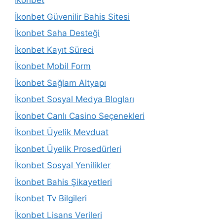
İkonbet
İkonbet Güvenilir Bahis Sitesi
İkonbet Saha Desteği
İkonbet Kayıt Süreci
İkonbet Mobil Form
İkonbet Sağlam Altyapı
İkonbet Sosyal Medya Blogları
İkonbet Canlı Casino Seçenekleri
İkonbet Üyelik Mevduat
İkonbet Üyelik Prosedürleri
İkonbet Sosyal Yenilikler
İkonbet Bahis Şikayetleri
İkonbet Tv Bilgileri
İkonbet Lisans Verileri