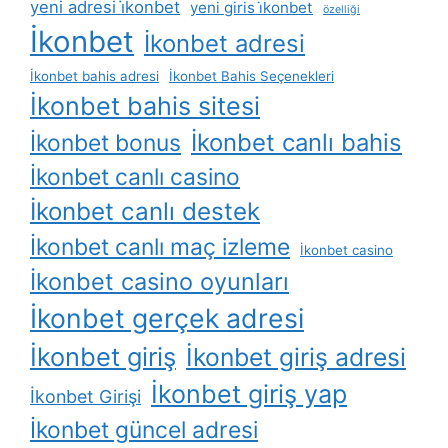
yeni adresi i̇konbet
yeni giris i̇konbet
özelliği
İkonbet
İkonbet adresi
İkonbet bahis adresi
İkonbet Bahis Seçenekleri
İkonbet bahis sitesi
İkonbet canlı bahis
İkonbet bonus
İkonbet canlı casino
İkonbet canlı destek
İkonbet canlı maç izleme
İkonbet casino
İkonbet casino oyunları
İkonbet gerçek adresi
İkonbet giriş
İkonbet giriş adresi
İkonbet giriş yap
İkonbet Girişi
İkonbet güncel adresi