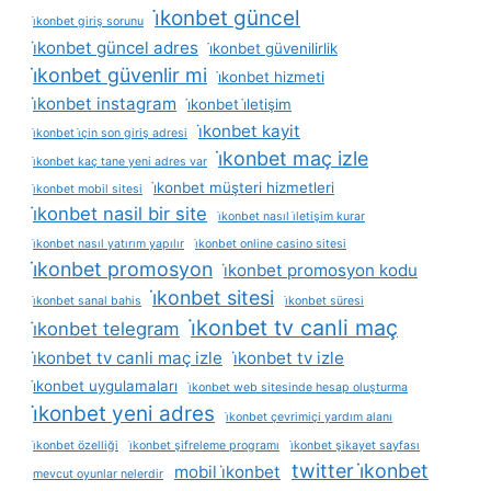
i̇konbet güncel
i̇konbet giriş sorunu
i̇konbet güncel adres
i̇konbet güvenilirlik
i̇konbet güvenlir mi
i̇konbet hizmeti
i̇konbet instagram
i̇konbet i̇letişim
i̇konbet kayit
i̇konbet i̇çin son giriş adresi
i̇konbet maç izle
i̇konbet kaç tane yeni adres var
i̇konbet müşteri hizmetleri
i̇konbet mobil sitesi
i̇konbet nasil bir site
i̇konbet nasıl i̇letişim kurar
i̇konbet nasıl yatırım yapılır
i̇konbet online casino sitesi
i̇konbet promosyon
i̇konbet promosyon kodu
i̇konbet sitesi
i̇konbet sanal bahis
i̇konbet süresi
i̇konbet tv canli maç
i̇konbet telegram
i̇konbet tv canli maç izle
i̇konbet tv izle
i̇konbet uygulamaları
i̇konbet web sitesinde hesap oluşturma
i̇konbet yeni adres
i̇konbet çevrimiçi yardım alanı
i̇konbet özelliği
i̇konbet şifreleme programı
i̇konbet şikayet sayfası
twitter i̇konbet
mobil i̇konbet
mevcut oyunlar nelerdir