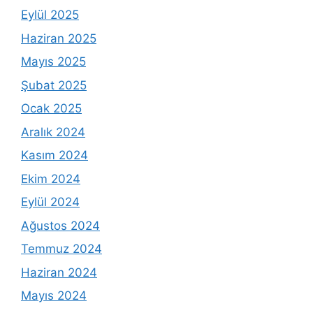
Eylül 2025
Haziran 2025
Mayıs 2025
Şubat 2025
Ocak 2025
Aralık 2024
Kasım 2024
Ekim 2024
Eylül 2024
Ağustos 2024
Temmuz 2024
Haziran 2024
Mayıs 2024