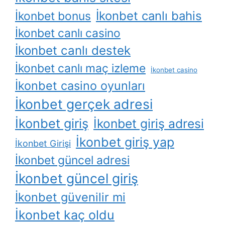
İkonbet canlı bahis
İkonbet bonus
İkonbet canlı casino
İkonbet canlı destek
İkonbet canlı maç izleme
İkonbet casino
İkonbet casino oyunları
İkonbet gerçek adresi
İkonbet giriş
İkonbet giriş adresi
İkonbet giriş yap
İkonbet Girişi
İkonbet güncel adresi
İkonbet güncel giriş
İkonbet güvenilir mi
İkonbet kaç oldu