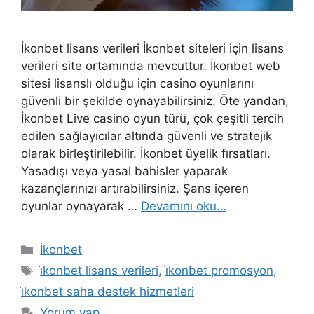
İkonbet lisans verileri İkonbet siteleri için lisans
verileri site ortamında mevcuttur. İkonbet web
sitesi lisanslı olduğu için casino oyunlarını
güvenli bir şekilde oynayabilirsiniz. Öte yandan,
İkonbet Live casino oyun türü, çok çeşitli tercih
edilen sağlayıcılar altında güvenli ve stratejik
olarak birleştirilebilir. İkonbet üyelik fırsatları.
Yasadışı veya yasal bahisler yaparak
kazançlarınızı artırabilirsiniz. Şans içeren
oyunlar oynayarak …
Devamını oku…
Kategoriler
İkonbet
Etiketler
i̇konbet lisans verileri
,
i̇konbet promosyon
,
i̇konbet saha destek hizmetleri
Yorum yap