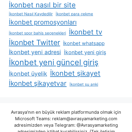
İkonbet nasıl bir site
İkonbet Nasıl Kaydedilir
İkonbet para çekme
İkonbet promosyonları
İkonbet tv
İkonbet spor bahis seçenekleri
İkonbet Twitter
İkonbet whatsapp
İkonbet yeni adresi
İkonbet yeni giriş
İkonbet yeni güncel giriş
İkonbet şikayet
İkonbet üyelik
İkonbet şikayetvar
İkonbet şu anki
Avrasya'nın en büyük reklam platformunda olmak için
Microsoft Teams:
reklam@avrasyamarketing.com
adresimizden veya Telegram: @Avrasyamarketing
adresimizden irtibat kurabilirsiniz. (Tek iletişim