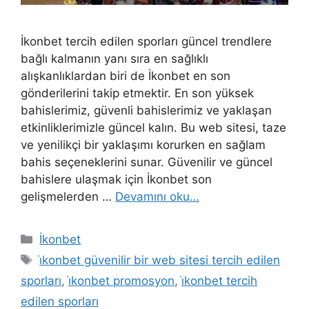
İkonbet tercih edilen sporları güncel trendlere
bağlı kalmanın yanı sıra en sağlıklı
alışkanlıklardan biri de İkonbet en son
gönderilerini takip etmektir. En son yüksek
bahislerimiz, güvenli bahislerimiz ve yaklaşan
etkinliklerimizle güncel kalın. Bu web sitesi, taze
ve yenilikçi bir yaklaşımı korurken en sağlam
bahis seçeneklerini sunar. Güvenilir ve güncel
bahislere ulaşmak için İkonbet son
gelişmelerden …
Devamını oku…
Kategoriler
İkonbet
Etiketler
i̇konbet güvenilir bir web sitesi tercih edilen
sporları
,
i̇konbet promosyon
,
i̇konbet tercih
edilen sporları