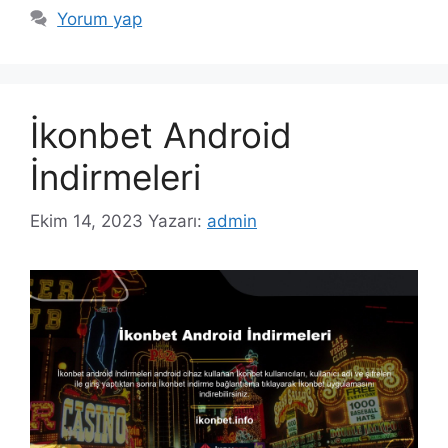
Yorum yap
İkonbet Android
İndirmeleri
Ekim 14, 2023
Yazarı:
admin