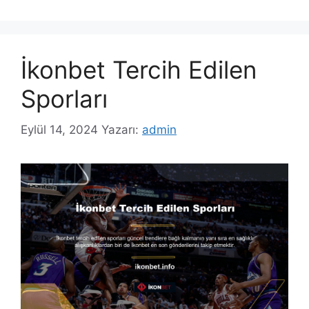
İkonbet Tercih Edilen
Sporları
Eylül 14, 2024
Yazarı:
admin