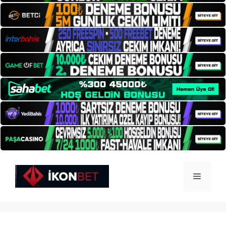
İçeriğe
atla
Menü