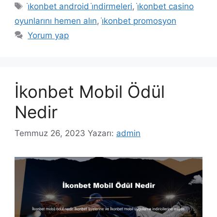
Etiketler
i̇konbet android i̇ndirmeleri
,
i̇konbet casino
oyunlarını hemen alın
,
i̇konbet promosyon
Yorum yap
İkonbet Mobil Ödül
Nedir
Temmuz 26, 2023
Yazarı:
admin