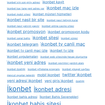
i̇konbet kayit
i̇konbet i̇çin son giriş adresi
i̇konbet maç izle
i̇konbet kaç tane yeni adres var
i̇konbet müşteri hizmetleri
i̇konbet mobil sitesi
i̇konbet nasil bir site
i̇konbet nasıl i̇letişim kurar
i̇konbet nasıl yatırım yapılır
i̇konbet online casino sitesi
i̇konbet promosyon
i̇konbet promosyon kodu
i̇konbet sitesi
i̇konbet sanal bahis
i̇konbet süresi
i̇konbet tv canli maç
i̇konbet telegram
i̇konbet tv canli maç izle
i̇konbet tv izle
i̇konbet uygulamaları
i̇konbet web sitesinde hesap oluşturma
i̇konbet yeni adres
i̇konbet çevrimiçi yardım alanı
i̇konbet özelliği
i̇konbet şifreleme programı
i̇konbet şikayet sayfası
twitter i̇konbet
mobil i̇konbet
mevcut oyunlar nelerdir
yeni adresi i̇konbet
yeni giris i̇konbet
özelliği
İkonbet
İkonbet adresi
İkonbet bahis adresi
İkonbet Bahis Seçenekleri
İkonbet bahis sitesi