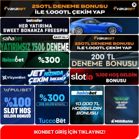
×
IKONBET GİRİŞ İÇİN TIKLAYINIZ!