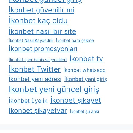
İkonbet güvenilir mi
İkonbet kaç oldu
İkonbet nasıl bir site
İkonbet Nasıl Kaydedilir
İkonbet para çekme
İkonbet promosyonları
İkonbet tv
İkonbet spor bahis seçenekleri
İkonbet Twitter
İkonbet whatsapp
İkonbet yeni adresi
İkonbet yeni giriş
İkonbet yeni güncel giriş
İkonbet şikayet
İkonbet üyelik
İkonbet şikayetvar
İkonbet şu anki