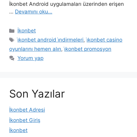
İkonbet Android uygulamaları üzerinden erişen
…
Devamını oku…
Kategoriler
İkonbet
Etiketler
i̇konbet android i̇ndirmeleri
,
i̇konbet casino
oyunlarını hemen alın
,
i̇konbet promosyon
Yorum yap
Son Yazılar
İkonbet Adresi
İkonbet Giriş
İkonbet