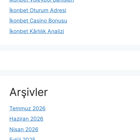
İkonbet Oturum Adresi
İkonbet Casino Bonusu
İkonbet Kârlılık Analizi
Arşivler
Temmuz 2026
Haziran 2026
Nisan 2026
Eylül 2025