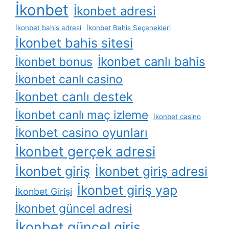
İkonbet
İkonbet adresi
İkonbet bahis adresi
İkonbet Bahis Seçenekleri
İkonbet bahis sitesi
İkonbet canlı bahis
İkonbet bonus
İkonbet canlı casino
İkonbet canlı destek
İkonbet canlı maç izleme
İkonbet casino
İkonbet casino oyunları
İkonbet gerçek adresi
İkonbet giriş
İkonbet giriş adresi
İkonbet giriş yap
İkonbet Girişi
İkonbet güncel adresi
İkonbet güncel giriş