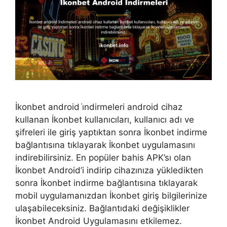
İkonbet android i̇ndirmeleri android cihaz
kullanan İkonbet kullanıcıları, kullanıcı adı ve
şifreleri ile giriş yaptıktan sonra İkonbet indirme
bağlantısına tıklayarak İkonbet uygulamasını
indirebilirsiniz. En popüler bahis APK’sı olan
İkonbet Android’i indirip cihazınıza yükledikten
sonra İkonbet indirme bağlantısına tıklayarak
mobil uygulamanızdan İkonbet giriş bilgilerinize
ulaşabileceksiniz. Bağlantıdaki değişiklikler
İkonbet Android Uygulamasını etkilemez.