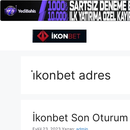
İçeriğe
atla
i̇konbet adres
İkonbet Son Oturum
Eylül 23, 2023
Yazarı:
admin