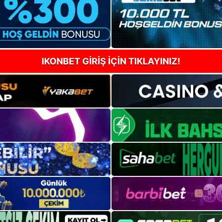
IKONBET GİRİŞ İÇİN TIKLAYINIZ!