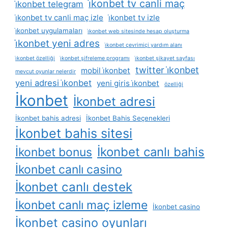
i̇konbet tv canli maç
i̇konbet telegram
i̇konbet tv canli maç izle
i̇konbet tv izle
i̇konbet uygulamaları
i̇konbet web sitesinde hesap oluşturma
i̇konbet yeni adres
i̇konbet çevrimiçi yardım alanı
i̇konbet özelliği
i̇konbet şifreleme programı
i̇konbet şikayet sayfası
twitter i̇konbet
mobil i̇konbet
mevcut oyunlar nelerdir
yeni adresi i̇konbet
yeni giris i̇konbet
özelliği
İkonbet
İkonbet adresi
İkonbet bahis adresi
İkonbet Bahis Seçenekleri
İkonbet bahis sitesi
İkonbet canlı bahis
İkonbet bonus
İkonbet canlı casino
İkonbet canlı destek
İkonbet canlı maç izleme
İkonbet casino
İkonbet casino oyunları