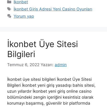
Kategoriler
İkonbet
Etiketler
İkonbet Giriş Adresi Yeni Casino Oyunları
Yorum yap
İkonbet Üye Sitesi
Bilgileri
Temmuz 6, 2022
Yazarı:
admin
İkonbet üye sitesi bilgileri İkonbet Üye Sitesi
Bilgileri İkonbet yeni giriş yasadışı bahis sitesi,
uzun yıllardır İkonbet yeni giriş online casino
bölümündeki zengin içeriğini kesintisiz olarak
korumayı başarmış, güvenilir bir platformda