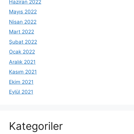
Haziran 2022
Mayıs 2022
Nisan 2022
Mart 2022
Şubat 2022
Ocak 2022
Aralık 2021
Kasım 2021
Ekim 2021
Eylül 2021
Kategoriler