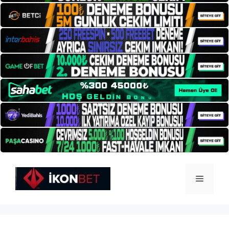
İçeriğe
atla
Menü