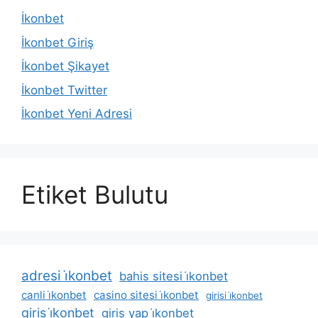
İkonbet
İkonbet Giriş
İkonbet Şikayet
İkonbet Twitter
İkonbet Yeni Adresi
Etiket Bulutu
adresi i̇konbet
bahis sitesi i̇konbet
canli i̇konbet
casino sitesi i̇konbet
girisi i̇konbet
giris i̇konbet
giris yap i̇konbet