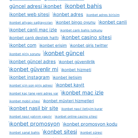
ikonbet bahis
güncel adresi i̇konbet
ikonbet web sitesi
i̇konbet adres
i̇konbet adres birisim
i̇konbet canli
i̇konbet bingo oyunu
i̇konbet altyapı sağlayıcıları
i̇konbet canli maç izle
i̇konbet canlı bahis tutkunu
i̇konbet casino sitesi
i̇konbet canlı destek hattı
i̇konbet com
i̇konbet erişim
i̇konbet giris twitter
i̇konbet güncel
i̇konbet giriş sorunu
i̇konbet güncel adres
i̇konbet güvenilirlik
i̇konbet güvenlir mi
i̇konbet hizmeti
i̇konbet instagram
i̇konbet i̇letişim
i̇konbet kayit
i̇konbet i̇çin son giriş adresi
i̇konbet maç izle
i̇konbet kaç tane yeni adres var
i̇konbet müşteri hizmetleri
i̇konbet mobil sitesi
i̇konbet nasil bir site
i̇konbet nasıl i̇letişim kurar
i̇konbet nasıl yatırım yapılır
i̇konbet online casino sitesi
i̇konbet promosyon
i̇konbet promosyon kodu
i̇konbet sitesi
i̇konbet sanal bahis
i̇konbet süresi