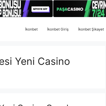
İkonbet
İkonbet Giriş
İkonbet Şikayet
esi Yeni Casino