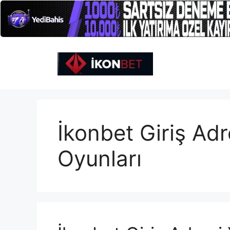
İçeriğe
atla
İkonbet Giriş Adr
Oyunları