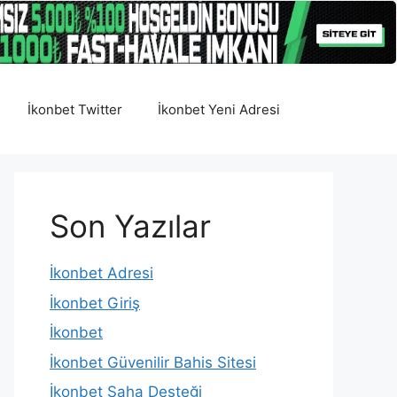
İkonbet Twitter
İkonbet Yeni Adresi
Son Yazılar
İkonbet Adresi
İkonbet Giriş
İkonbet
İkonbet Güvenilir Bahis Sitesi
İkonbet Saha Desteği