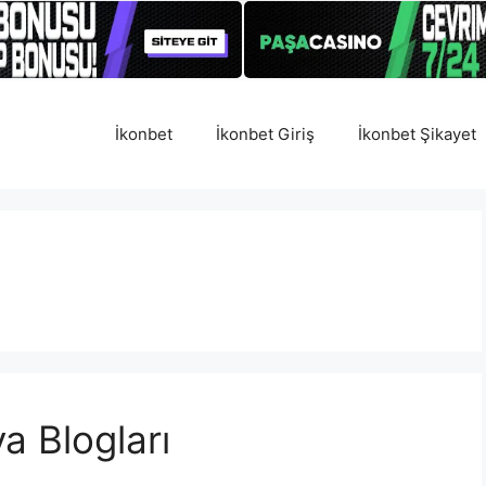
İkonbet
İkonbet Giriş
İkonbet Şikayet
a Blogları