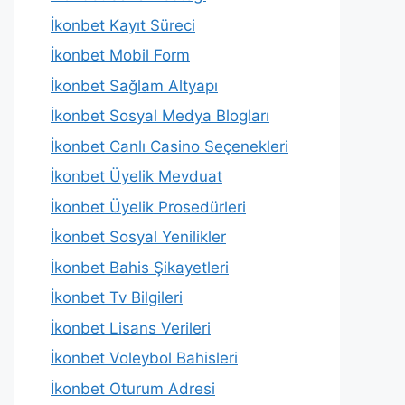
İkonbet Kayıt Süreci
İkonbet Mobil Form
İkonbet Sağlam Altyapı
İkonbet Sosyal Medya Blogları
İkonbet Canlı Casino Seçenekleri
İkonbet Üyelik Mevduat
İkonbet Üyelik Prosedürleri
İkonbet Sosyal Yenilikler
İkonbet Bahis Şikayetleri
İkonbet Tv Bilgileri
İkonbet Lisans Verileri
İkonbet Voleybol Bahisleri
İkonbet Oturum Adresi