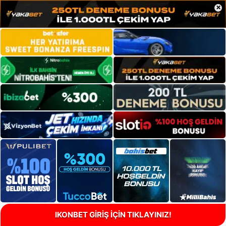
×
IKONBET GİRİŞ İÇİN TIKLAYINIZ!