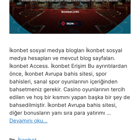
İkonbet sosyal medya blogları İkonbet sosyal
medya hesapları ve mevcut blog sayfaları.
İkonbet Access. İkonbet Erişim Bu ayrıntılardan
önce, İkonbet Avrupa bahis sitesi, spor
bahisleri, sanal spor oyunlarının içeriğinden
bahsetmeniz gerekir. Casino oyunlarının tercih
edilen ve hoş bir kısmını yapan başka bir şey de
bahsedilmiştir. İkonbet Avrupa bahis sitesi,
diğer bonusların yanı sıra para yatırımı …
Devamını oku…
Kategoriler