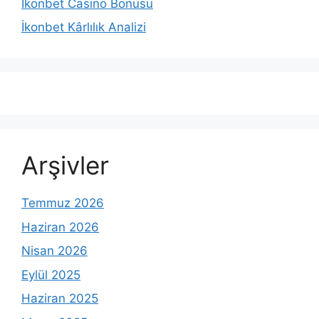
İkonbet Casino Bonusu
İkonbet Kârlılık Analizi
Arşivler
Temmuz 2026
Haziran 2026
Nisan 2026
Eylül 2025
Haziran 2025