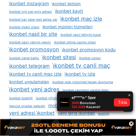
i̇konbet instagram
i̇konbet i̇letişim
i̇konbet kayit
i̇konbet i̇çin son giriş adresi
i̇konbet maç izle
i̇konbet kaç tane yeni adres var
i̇konbet müşteri hizmetleri
i̇konbet mobil sitesi
i̇konbet nasil bir site
i̇konbet nasıl i̇letişim kurar
i̇konbet nasıl yatırım yapılır
i̇konbet online casino sitesi
i̇konbet promosyon
i̇konbet promosyon kodu
i̇konbet sitesi
i̇konbet sanal bahis
i̇konbet süresi
i̇konbet tv canli maç
i̇konbet telegram
i̇konbet tv canli maç izle
i̇konbet tv izle
i̇konbet uygulamaları
i̇konbet web sitesinde hesap oluşturma
i̇konbet yeni adres
i̇konbet çevrimiçi yardım alanı
i̇konbet özelliği
i̇konbet şifreleme programı
i̇konbet şikayet sayfası
twitter i̇konbet
mobil i̇konbet
mevcut oyunlar nelerdir
yeni adresi i̇konbet
yeni giris i̇konbet
özelliği
İkonbet
İkonbet adresi
×
İkonbet bahis adresi
İkonbet Bahis Seçenekleri