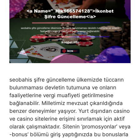
seobahis şifre güncelleme ülkemizde tüccarın
bulunmaması devletin tutumuna ve onların
faaliyetlerine vergi muafiyeti getirilmesine
bağlanabilir. Milletimiz mevzuat çıkarıldığında
benzer deneyimler yaşıyor. Yurt dışından casino
ve casino sitelerine erişimi sınırlamak için aktif
olarak çalışmaktadır. Sitenin ‘promosyonlar’ veya
-bonus’ bölümü giriş yaptığınızda bu bonuslarla