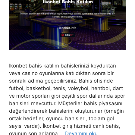
İkonbet bahis katılım bahislerinizi koyduktan
veya casino oyunlarına katıldıktan sonra bir
sonraki adıma geçebilirsiniz. Bahis ofisinde
futbol, ​​basketbol, ​​tenis, voleybol, hentbol, ​​dart
ve motor sporları gibi çeşitli spor dallarında spor
bahisleri mevcuttur. Müşteriler bahis piyasasını
değerlendirerek bahislerini oluştururlar (örneğin
ortak hedefler, oyuncu bahisleri, toplam gol
sayısı vardır). İkonbet giriş hizmeti canlı bahis,
oyunun son anlarına …
Devamını oku…