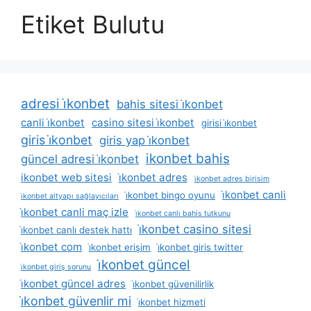
Etiket Bulutu
adresi i̇konbet
bahis sitesi i̇konbet
canli i̇konbet
casino sitesi i̇konbet
girisi i̇konbet
giris i̇konbet
giris yap i̇konbet
ikonbet bahis
güncel adresi i̇konbet
ikonbet web sitesi
i̇konbet adres
i̇konbet adres birisim
i̇konbet canli
i̇konbet bingo oyunu
i̇konbet altyapı sağlayıcıları
i̇konbet canli maç izle
i̇konbet canlı bahis tutkunu
i̇konbet casino sitesi
i̇konbet canlı destek hattı
i̇konbet com
i̇konbet erişim
i̇konbet giris twitter
i̇konbet güncel
i̇konbet giriş sorunu
i̇konbet güncel adres
i̇konbet güvenilirlik
i̇konbet güvenlir mi
i̇konbet hizmeti