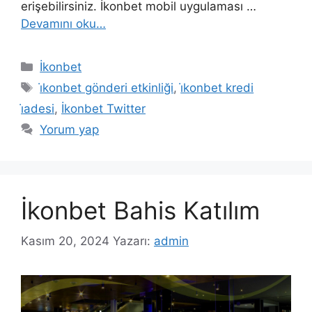
erişebilirsiniz. İkonbet mobil uygulaması …
Devamını oku…
Kategoriler
İkonbet
Etiketler
i̇konbet gönderi etkinliği
,
i̇konbet kredi
i̇adesi
,
İkonbet Twitter
Yorum yap
İkonbet Bahis Katılım
Kasım 20, 2024
Yazarı:
admin