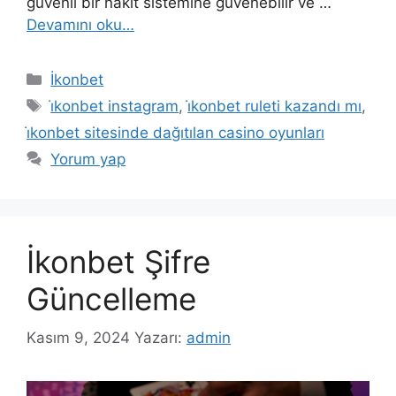
güvenli bir nakit sistemine güvenebilir ve …
Devamını oku…
Kategoriler
İkonbet
Etiketler
i̇konbet instagram
,
i̇konbet ruleti kazandı mı
,
i̇konbet sitesinde dağıtılan casino oyunları
Yorum yap
İkonbet Şifre
Güncelleme
Kasım 9, 2024
Yazarı:
admin