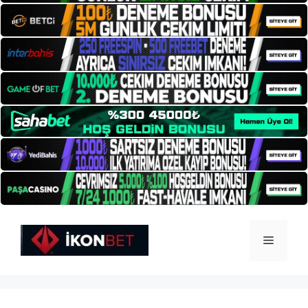
İçeriğe
atla
Menü