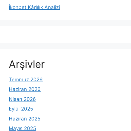
İkonbet Kârlılık Analizi
Arşivler
Temmuz 2026
Haziran 2026
Nisan 2026
Eylül 2025
Haziran 2025
Mayıs 2025