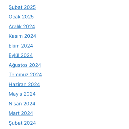
Şubat 2025
Ocak 2025
Aralık 2024
Kasım 2024
Ekim 2024
Eylül 2024
Ağustos 2024
Temmuz 2024
Haziran 2024
Mayıs 2024
Nisan 2024
Mart 2024
Şubat 2024