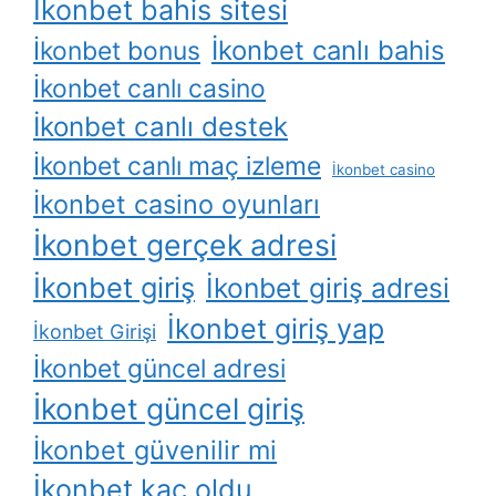
İkonbet bahis sitesi
İkonbet canlı bahis
İkonbet bonus
İkonbet canlı casino
İkonbet canlı destek
İkonbet canlı maç izleme
İkonbet casino
İkonbet casino oyunları
İkonbet gerçek adresi
İkonbet giriş
İkonbet giriş adresi
İkonbet giriş yap
İkonbet Girişi
İkonbet güncel adresi
İkonbet güncel giriş
İkonbet güvenilir mi
İkonbet kaç oldu