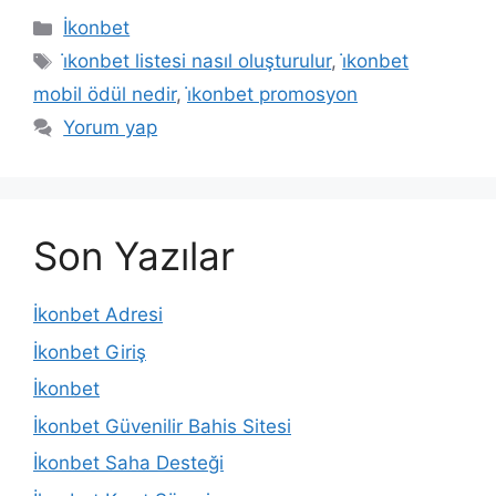
Kategoriler
İkonbet
Etiketler
i̇konbet listesi nasıl oluşturulur
,
i̇konbet
mobil ödül nedir
,
i̇konbet promosyon
Yorum yap
Son Yazılar
İkonbet Adresi
İkonbet Giriş
İkonbet
İkonbet Güvenilir Bahis Sitesi
İkonbet Saha Desteği