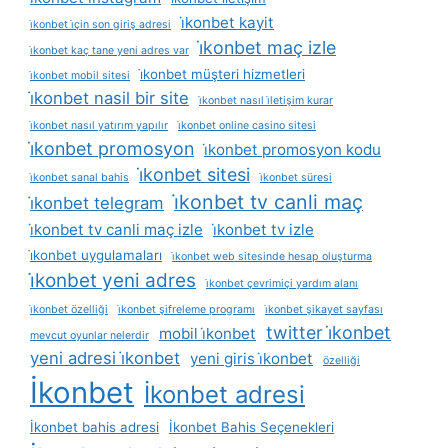
i̇konbet kayit
i̇konbet i̇çin son giriş adresi
i̇konbet maç izle
i̇konbet kaç tane yeni adres var
i̇konbet müşteri hizmetleri
i̇konbet mobil sitesi
i̇konbet nasil bir site
i̇konbet nasıl i̇letişim kurar
i̇konbet nasıl yatırım yapılır
i̇konbet online casino sitesi
i̇konbet promosyon
i̇konbet promosyon kodu
i̇konbet sitesi
i̇konbet sanal bahis
i̇konbet süresi
i̇konbet tv canli maç
i̇konbet telegram
i̇konbet tv canli maç izle
i̇konbet tv izle
i̇konbet uygulamaları
i̇konbet web sitesinde hesap oluşturma
i̇konbet yeni adres
i̇konbet çevrimiçi yardım alanı
i̇konbet özelliği
i̇konbet şifreleme programı
i̇konbet şikayet sayfası
twitter i̇konbet
mobil i̇konbet
mevcut oyunlar nelerdir
yeni adresi i̇konbet
yeni giris i̇konbet
özelliği
İkonbet
İkonbet adresi
İkonbet bahis adresi
İkonbet Bahis Seçenekleri