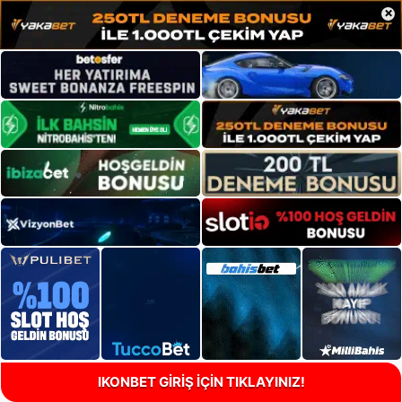
×
IKONBET GİRİŞ İÇİN TIKLAYINIZ!