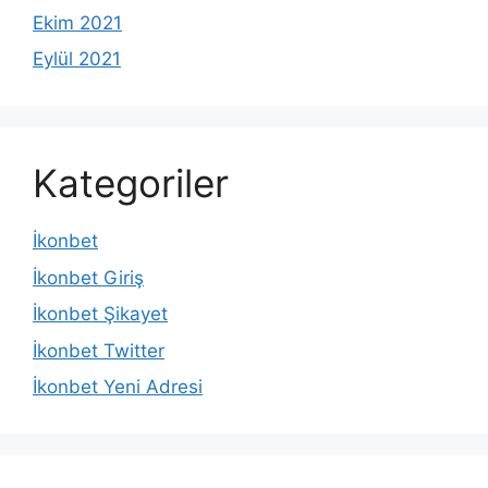
Ekim 2021
Eylül 2021
Kategoriler
İkonbet
İkonbet Giriş
İkonbet Şikayet
İkonbet Twitter
İkonbet Yeni Adresi