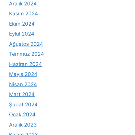
Aralık 2024
Kasım 2024
Ekim 2024
Eylül 2024
Ağustos 2024
Temmuz 2024
Haziran 2024
Mayıs 2024
Nisan 2024
Mart 2024
Şubat 2024
Ocak 2024
Aralık 2023
Kasım 2023