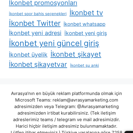
İkonbet promosyonları
İkonbet tv
İkonbet spor bahis seçenekleri
İkonbet Twitter
İkonbet whatsapp
İkonbet yeni adresi
İkonbet yeni giriş
İkonbet yeni güncel giriş
İkonbet şikayet
İkonbet üyelik
İkonbet şikayetvar
İkonbet şu anki
Avrasya'nın en büyük reklam platformunda olmak için
Microsoft Teams:
reklam@avrasyamarketing.com
adresimizden veya Telegram: @Avrasyamarketing
adresimizden irtibat kurabilirsiniz. (Tek iletişim
adreslerimiz teams / telegram ve mail adresimizdir.
Harici hiçbir iletişim adresimiz bulunmamaktadır.
Lütfen itibar etmeyiniz.) Türkiye yasalarına göre 7258