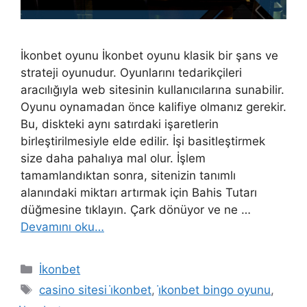
İkonbet oyunu İkonbet oyunu klasik bir şans ve
strateji oyunudur. Oyunlarını tedarikçileri
aracılığıyla web sitesinin kullanıcılarına sunabilir.
Oyunu oynamadan önce kalifiye olmanız gerekir.
Bu, diskteki aynı satırdaki işaretlerin
birleştirilmesiyle elde edilir. İşi basitleştirmek
size daha pahalıya mal olur. İşlem
tamamlandıktan sonra, sitenizin tanımlı
alanındaki miktarı artırmak için Bahis Tutarı
düğmesine tıklayın. Çark dönüyor ve ne …
Devamını oku…
Kategoriler
İkonbet
Etiketler
casino sitesi i̇konbet
,
i̇konbet bingo oyunu
,