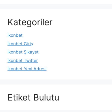
Kategoriler
İkonbet
İkonbet Giriş
İkonbet Şikayet
İkonbet Twitter
İkonbet Yeni Adresi
Etiket Bulutu