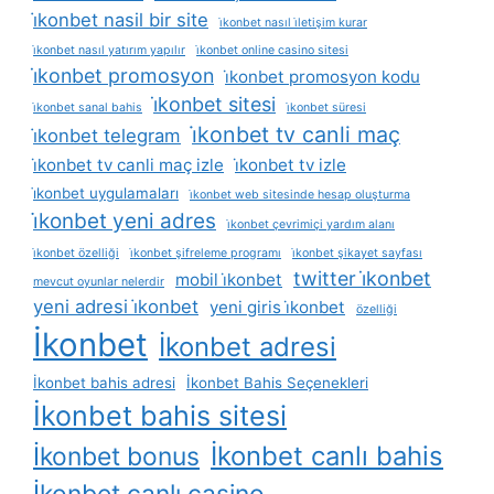
i̇konbet nasil bir site
i̇konbet nasıl i̇letişim kurar
i̇konbet nasıl yatırım yapılır
i̇konbet online casino sitesi
i̇konbet promosyon
i̇konbet promosyon kodu
i̇konbet sitesi
i̇konbet sanal bahis
i̇konbet süresi
i̇konbet tv canli maç
i̇konbet telegram
i̇konbet tv canli maç izle
i̇konbet tv izle
i̇konbet uygulamaları
i̇konbet web sitesinde hesap oluşturma
i̇konbet yeni adres
i̇konbet çevrimiçi yardım alanı
i̇konbet özelliği
i̇konbet şifreleme programı
i̇konbet şikayet sayfası
twitter i̇konbet
mobil i̇konbet
mevcut oyunlar nelerdir
yeni adresi i̇konbet
yeni giris i̇konbet
özelliği
İkonbet
İkonbet adresi
İkonbet bahis adresi
İkonbet Bahis Seçenekleri
İkonbet bahis sitesi
İkonbet canlı bahis
İkonbet bonus