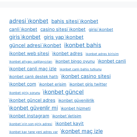
adresi i̇konbet
bahis sitesi i̇konbet
canli i̇konbet
casino sitesi i̇konbet
girisi i̇konbet
giris i̇konbet
giris yap i̇konbet
ikonbet bahis
güncel adresi i̇konbet
ikonbet web sitesi
i̇konbet adres
i̇konbet adres birisim
i̇konbet canli
i̇konbet bingo oyunu
i̇konbet altyapı sağlayıcıları
i̇konbet canli maç izle
i̇konbet canlı bahis tutkunu
i̇konbet casino sitesi
i̇konbet canlı destek hattı
i̇konbet com
i̇konbet erişim
i̇konbet giris twitter
i̇konbet güncel
i̇konbet giriş sorunu
i̇konbet güncel adres
i̇konbet güvenilirlik
i̇konbet güvenlir mi
i̇konbet hizmeti
i̇konbet instagram
i̇konbet i̇letişim
i̇konbet kayit
i̇konbet i̇çin son giriş adresi
i̇konbet maç izle
i̇konbet kaç tane yeni adres var