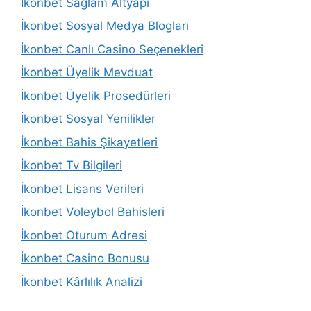
İkonbet Sağlam Altyapı
İkonbet Sosyal Medya Blogları
İkonbet Canlı Casino Seçenekleri
İkonbet Üyelik Mevduat
İkonbet Üyelik Prosedürleri
İkonbet Sosyal Yenilikler
İkonbet Bahis Şikayetleri
İkonbet Tv Bilgileri
İkonbet Lisans Verileri
İkonbet Voleybol Bahisleri
İkonbet Oturum Adresi
İkonbet Casino Bonusu
İkonbet Kârlılık Analizi