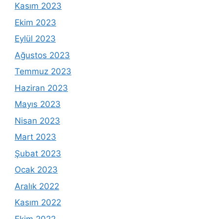
Kasım 2023
Ekim 2023
Eylül 2023
Ağustos 2023
Temmuz 2023
Haziran 2023
Mayıs 2023
Nisan 2023
Mart 2023
Şubat 2023
Ocak 2023
Aralık 2022
Kasım 2022
Ekim 2022