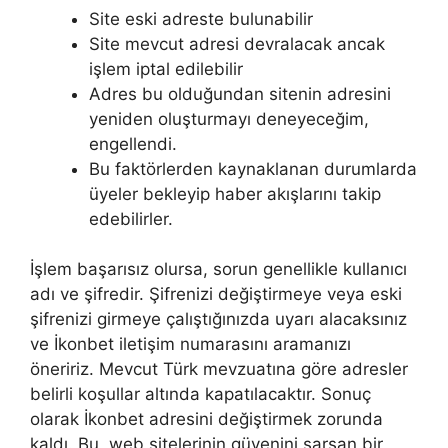
Site eski adreste bulunabilir
Site mevcut adresi devralacak ancak
işlem iptal edilebilir
Adres bu olduğundan sitenin adresini
yeniden oluşturmayı deneyeceğim,
engellendi.
Bu faktörlerden kaynaklanan durumlarda
üyeler bekleyip haber akışlarını takip
edebilirler.
İşlem başarısız olursa, sorun genellikle kullanıcı
adı ve şifredir. Şifrenizi değiştirmeye veya eski
şifrenizi girmeye çalıştığınızda uyarı alacaksınız
ve İkonbet iletişim numarasını aramanızı
öneririz. Mevcut Türk mevzuatına göre adresler
belirli koşullar altında kapatılacaktır. Sonuç
olarak İkonbet adresini değiştirmek zorunda
kaldı. Bu, web sitelerinin güvenini sarsan bir