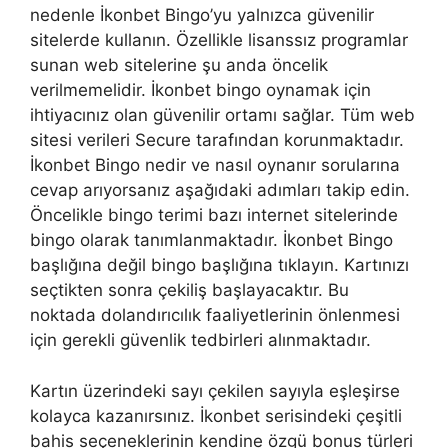
nedenle İkonbet Bingo’yu yalnızca güvenilir
sitelerde kullanın. Özellikle lisanssız programlar
sunan web sitelerine şu anda öncelik
verilmemelidir. İkonbet bingo oynamak için
ihtiyacınız olan güvenilir ortamı sağlar. Tüm web
sitesi verileri Secure tarafından korunmaktadır.
İkonbet Bingo nedir ve nasıl oynanır sorularına
cevap arıyorsanız aşağıdaki adımları takip edin.
Öncelikle bingo terimi bazı internet sitelerinde
bingo olarak tanımlanmaktadır. İkonbet Bingo
başlığına değil bingo başlığına tıklayın. Kartınızı
seçtikten sonra çekiliş başlayacaktır. Bu
noktada dolandırıcılık faaliyetlerinin önlenmesi
için gerekli güvenlik tedbirleri alınmaktadır.
Kartın üzerindeki sayı çekilen sayıyla eşleşirse
kolayca kazanırsınız. İkonbet serisindeki çeşitli
bahis seçeneklerinin kendine özgü bonus türleri