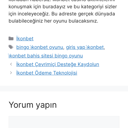
konuşmak için buradayız ve bu kategoriyi sizler
için inceleyeceğiz. Bu adreste gerçek dünyada
bulabileceğiniz her oyunu bulacaksınız.
Kategoriler
İkonbet
Etiketler
bingo i̇konbet oyunu
,
giris yap i̇konbet
,
i̇konbet bahis sitesi bingo oyunu
İkonbet Çevrimiçi Desteğe Kaydolun
İkonbet Ödeme Teknolojisi
Yorum yapın
Yorum