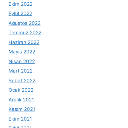
Ekim 2022
Eylül 2022
Ağustos 2022
Temmuz 2022
Haziran 2022
Mayıs 2022
Nisan 2022
Mart 2022
Şubat 2022
Ocak 2022
Aralık 2021
Kasım 2021
Ekim 2021