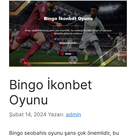
Bingo İkonbet
Oyunu
Şubat 14, 2024
Yazarı:
admin
Bingo seobahis oyunu şans çok önemlidir, bu