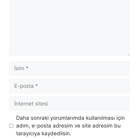
İsim
E-
posta
İnternet
sitesi
Daha sonraki yorumlarımda kullanılması için
adım, e-posta adresim ve site adresim bu
tarayıcıya kaydedilsin.