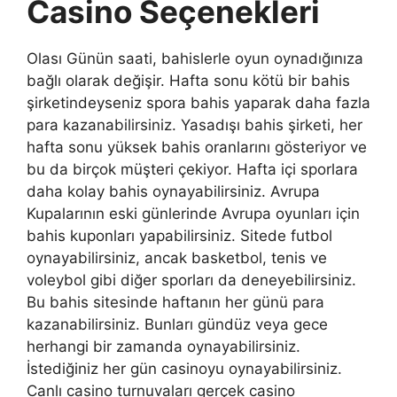
Casino Seçenekleri
Olası Günün saati, bahislerle oyun oynadığınıza
bağlı olarak değişir. Hafta sonu kötü bir bahis
şirketindeyseniz spora bahis yaparak daha fazla
para kazanabilirsiniz. Yasadışı bahis şirketi, her
hafta sonu yüksek bahis oranlarını gösteriyor ve
bu da birçok müşteri çekiyor. Hafta içi sporlara
daha kolay bahis oynayabilirsiniz. Avrupa
Kupalarının eski günlerinde Avrupa oyunları için
bahis kuponları yapabilirsiniz. Sitede futbol
oynayabilirsiniz, ancak basketbol, tenis ve
voleybol gibi diğer sporları da deneyebilirsiniz.
Bu bahis sitesinde haftanın her günü para
kazanabilirsiniz. Bunları gündüz veya gece
herhangi bir zamanda oynayabilirsiniz.
İstediğiniz her gün casinoyu oynayabilirsiniz.
Canlı casino turnuvaları gerçek casino