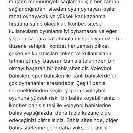
müşteri memnuniyeti sağlamak için her zaman
sağlandığından, siteden oyun oynayan kişiler
rahat oynayacak ve yüksek kar kazanma
fırsatına sahip olacaklar. İkonbet sitesi,
kullanıcıların oyunlarını iyi oynamasını ve eğer
yaparlarsa para kazanmalarını sağlayan özel bir
düzene sahiptir. İkonbet her zaman dikkat
çeken ve kullanıcıları çeken ve kullanıcılarını
tatmin etmeyi başaran bahis sitelerinden biri
olmayı başaran bir bahis sitesidir. Voleybol
bahisleri, spor bahisleri ile canlı bahislerde en
çok oynananlar arasındadır. Çeşitli bahis
seçeneklerinden seçim yaparak voleybol
oyununa yüksek riskli bir bahis koyabilirsiniz.
İkonbet bahis sitesi ile voleybol bahislerine
bahis yaptığınızda, daha fazla kazanç elde
edeceğinizi bilmelisiniz. Bahis sitesinde, diğer
bahis sitelerine göre daha yüksek oranlı il