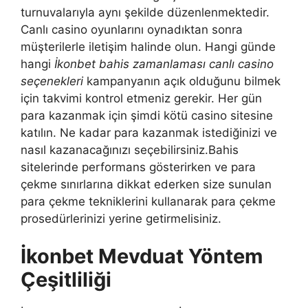
turnuvalarıyla aynı şekilde düzenlenmektedir.
Canlı casino oyunlarını oynadıktan sonra
müşterilerle iletişim halinde olun. Hangi günde
hangi
İkonbet bahis zamanlaması canlı casino
seçenekleri
kampanyanın açık olduğunu bilmek
için takvimi kontrol etmeniz gerekir. Her gün
para kazanmak için şimdi kötü casino sitesine
katılın. Ne kadar para kazanmak istediğinizi ve
nasıl kazanacağınızı seçebilirsiniz.Bahis
sitelerinde performans gösterirken ve para
çekme sınırlarına dikkat ederken size sunulan
para çekme tekniklerini kullanarak para çekme
prosedürlerinizi yerine getirmelisiniz.
İkonbet Mevduat Yöntem
Çeşitliliği