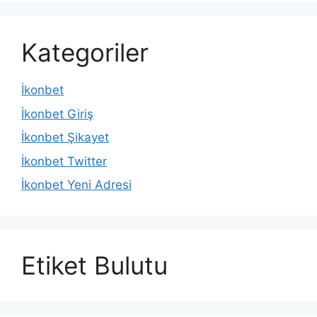
Kategoriler
İkonbet
İkonbet Giriş
İkonbet Şikayet
İkonbet Twitter
İkonbet Yeni Adresi
Etiket Bulutu