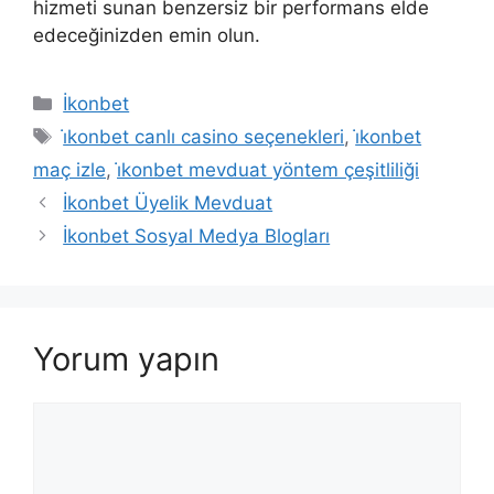
hizmeti sunan benzersiz bir performans elde
edeceğinizden emin olun.
Kategoriler
İkonbet
Etiketler
i̇konbet canlı casino seçenekleri
,
i̇konbet
maç izle
,
i̇konbet mevduat yöntem çeşitliliği
İkonbet Üyelik Mevduat
İkonbet Sosyal Medya Blogları
Yorum yapın
Yorum