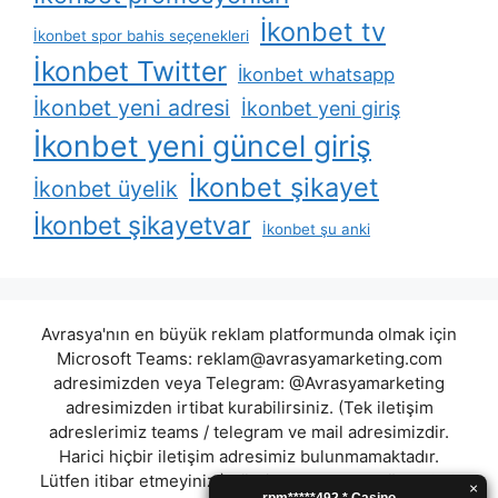
İkonbet tv
İkonbet spor bahis seçenekleri
İkonbet Twitter
İkonbet whatsapp
İkonbet yeni adresi
İkonbet yeni giriş
İkonbet yeni güncel giriş
İkonbet şikayet
İkonbet üyelik
İkonbet şikayetvar
İkonbet şu anki
Avrasya'nın en büyük reklam platformunda olmak için
Microsoft Teams:
reklam@avrasyamarketing.com
adresimizden veya Telegram: @Avrasyamarketing
adresimizden irtibat kurabilirsiniz. (Tek iletişim
adreslerimiz teams / telegram ve mail adresimizdir.
Harici hiçbir iletişim adresimiz bulunmamaktadır.
Lütfen itibar etmeyiniz.) Türkiye yasalarına göre 7258