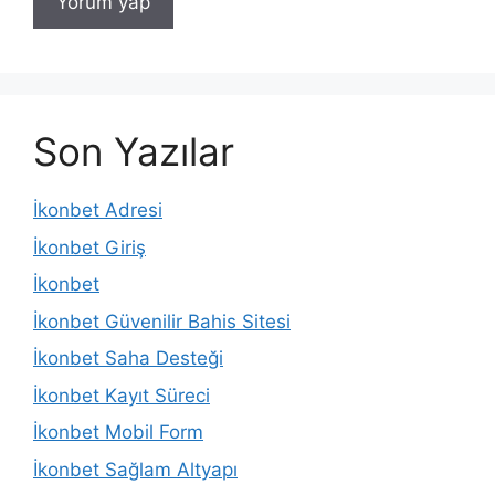
Son Yazılar
İkonbet Adresi
İkonbet Giriş
İkonbet
İkonbet Güvenilir Bahis Sitesi
İkonbet Saha Desteği
İkonbet Kayıt Süreci
İkonbet Mobil Form
İkonbet Sağlam Altyapı