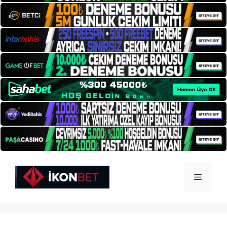
İçeriğe
atla
Menü