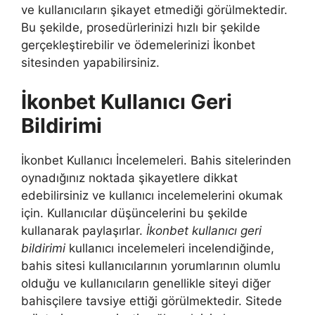
ve kullanıcıların şikayet etmediği görülmektedir.
Bu şekilde, prosedürlerinizi hızlı bir şekilde
gerçekleştirebilir ve ödemelerinizi İkonbet
sitesinden yapabilirsiniz.
İkonbet Kullanıcı Geri
Bildirimi
İkonbet Kullanıcı İncelemeleri. Bahis sitelerinden
oynadığınız noktada şikayetlere dikkat
edebilirsiniz ve kullanıcı incelemelerini okumak
için. Kullanıcılar düşüncelerini bu şekilde
kullanarak paylaşırlar.
İkonbet kullanıcı geri
bildirimi
kullanıcı incelemeleri incelendiğinde,
bahis sitesi kullanıcılarının yorumlarının olumlu
olduğu ve kullanıcıların genellikle siteyi diğer
bahisçilere tavsiye ettiği görülmektedir. Sitede