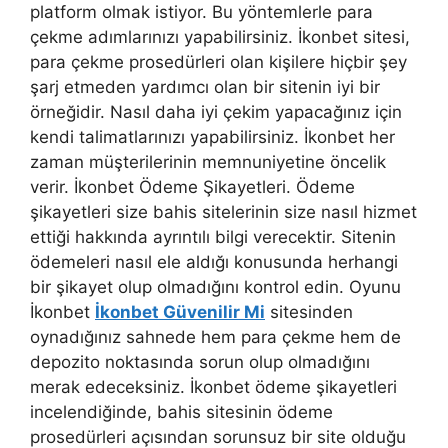
platform olmak istiyor. Bu yöntemlerle para
çekme adımlarınızı yapabilirsiniz. İkonbet sitesi,
para çekme prosedürleri olan kişilere hiçbir şey
şarj etmeden yardımcı olan bir sitenin iyi bir
örneğidir. Nasıl daha iyi çekim yapacağınız için
kendi talimatlarınızı yapabilirsiniz. İkonbet her
zaman müşterilerinin memnuniyetine öncelik
verir. İkonbet Ödeme Şikayetleri. Ödeme
şikayetleri size bahis sitelerinin size nasıl hizmet
ettiği hakkında ayrıntılı bilgi verecektir. Sitenin
ödemeleri nasıl ele aldığı konusunda herhangi
bir şikayet olup olmadığını kontrol edin. Oyunu
İkonbet
İkonbet Güvenilir Mi
sitesinden
oynadığınız sahnede hem para çekme hem de
depozito noktasında sorun olup olmadığını
merak edeceksiniz. İkonbet ödeme şikayetleri
incelendiğinde, bahis sitesinin ödeme
prosedürleri açısından sorunsuz bir site olduğu