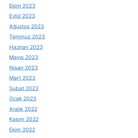
Ekim 2023
Eylül 2023
Ağustos 2023
Temmuz 2023
Haziran 2023
Mayıs 2023
Nisan 2023
Mart 2023
Şubat 2023
Ocak 2023
Aralık 2022
Kasım 2022
Ekim 2022