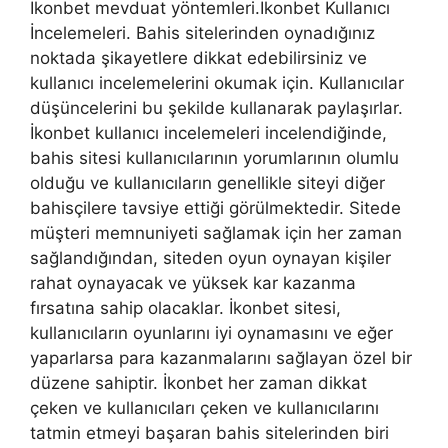
İkonbet mevduat yöntemleri.İkonbet Kullanıcı
İncelemeleri. Bahis sitelerinden oynadığınız
noktada şikayetlere dikkat edebilirsiniz ve
kullanıcı incelemelerini okumak için. Kullanıcılar
düşüncelerini bu şekilde kullanarak paylaşırlar.
İkonbet kullanıcı incelemeleri incelendiğinde,
bahis sitesi kullanıcılarının yorumlarının olumlu
olduğu ve kullanıcıların genellikle siteyi diğer
bahisçilere tavsiye ettiği görülmektedir. Sitede
müşteri memnuniyeti sağlamak için her zaman
sağlandığından, siteden oyun oynayan kişiler
rahat oynayacak ve yüksek kar kazanma
fırsatına sahip olacaklar. İkonbet sitesi,
kullanıcıların oyunlarını iyi oynamasını ve eğer
yaparlarsa para kazanmalarını sağlayan özel bir
düzene sahiptir. İkonbet her zaman dikkat
çeken ve kullanıcıları çeken ve kullanıcılarını
tatmin etmeyi başaran bahis sitelerinden biri