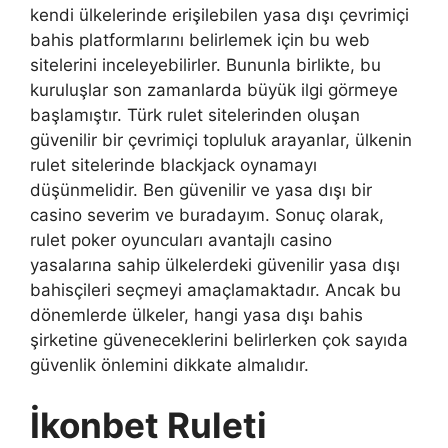
kendi ülkelerinde erişilebilen yasa dışı çevrimiçi
bahis platformlarını belirlemek için bu web
sitelerini inceleyebilirler. Bununla birlikte, bu
kuruluşlar son zamanlarda büyük ilgi görmeye
başlamıştır. Türk rulet sitelerinden oluşan
güvenilir bir çevrimiçi topluluk arayanlar, ülkenin
rulet sitelerinde blackjack oynamayı
düşünmelidir. Ben güvenilir ve yasa dışı bir
casino severim ve buradayım. Sonuç olarak,
rulet poker oyuncuları avantajlı casino
yasalarına sahip ülkelerdeki güvenilir yasa dışı
bahisçileri seçmeyi amaçlamaktadır. Ancak bu
dönemlerde ülkeler, hangi yasa dışı bahis
şirketine güveneceklerini belirlerken çok sayıda
güvenlik önlemini dikkate almalıdır.
İkonbet Ruleti