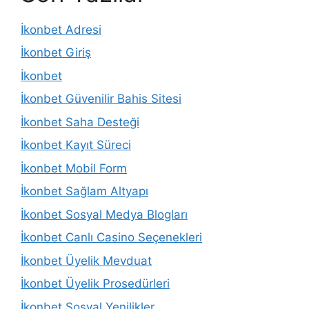
İkonbet Adresi
İkonbet Giriş
İkonbet
İkonbet Güvenilir Bahis Sitesi
İkonbet Saha Desteği
İkonbet Kayıt Süreci
İkonbet Mobil Form
İkonbet Sağlam Altyapı
İkonbet Sosyal Medya Blogları
İkonbet Canlı Casino Seçenekleri
İkonbet Üyelik Mevduat
İkonbet Üyelik Prosedürleri
İkonbet Sosyal Yenilikler