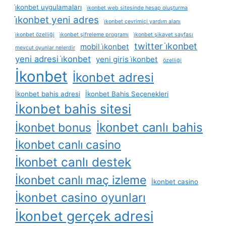
i̇konbet uygulamaları
i̇konbet web sitesinde hesap oluşturma
i̇konbet yeni adres
i̇konbet çevrimiçi yardım alanı
i̇konbet özelliği
i̇konbet şifreleme programı
i̇konbet şikayet sayfası
twitter i̇konbet
mobil i̇konbet
mevcut oyunlar nelerdir
yeni adresi i̇konbet
yeni giris i̇konbet
özelliği
İkonbet
İkonbet adresi
İkonbet bahis adresi
İkonbet Bahis Seçenekleri
İkonbet bahis sitesi
İkonbet canlı bahis
İkonbet bonus
İkonbet canlı casino
İkonbet canlı destek
İkonbet canlı maç izleme
İkonbet casino
İkonbet casino oyunları
İkonbet gerçek adresi