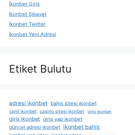
İkonbet Giriş
İkonbet Şikayet
İkonbet Twitter
İkonbet Yeni Adresi
Etiket Bulutu
adresi i̇konbet
bahis sitesi i̇konbet
canli i̇konbet
casino sitesi i̇konbet
girisi i̇konbet
giris i̇konbet
giris yap i̇konbet
ikonbet bahis
güncel adresi i̇konbet