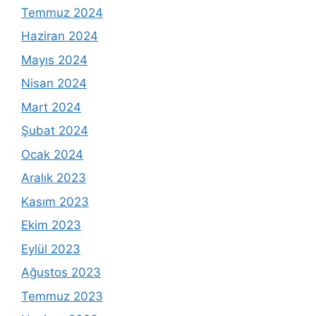
Temmuz 2024
Haziran 2024
Mayıs 2024
Nisan 2024
Mart 2024
Şubat 2024
Ocak 2024
Aralık 2023
Kasım 2023
Ekim 2023
Eylül 2023
Ağustos 2023
Temmuz 2023