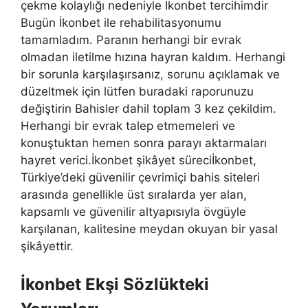
çekme kolaylığı nedeniyle İkonbet tercihimdir
Bugün İkonbet ile rehabilitasyonumu
tamamladım. Paranın herhangi bir evrak
olmadan iletilme hızına hayran kaldım. Herhangi
bir sorunla karşılaşırsanız, sorunu açıklamak ve
düzeltmek için lütfen buradaki raporunuzu
değiştirin Bahisler dahil toplam 3 kez çekildim.
Herhangi bir evrak talep etmemeleri ve
konuştuktan hemen sonra parayı aktarmaları
hayret verici.İkonbet şikâyet süreciİkonbet,
Türkiye’deki güvenilir çevrimiçi bahis siteleri
arasında genellikle üst sıralarda yer alan,
kapsamlı ve güvenilir altyapısıyla övgüyle
karşılanan, kalitesine meydan okuyan bir yasal
şikâyettir.
İkonbet Ekşi Sözlükteki