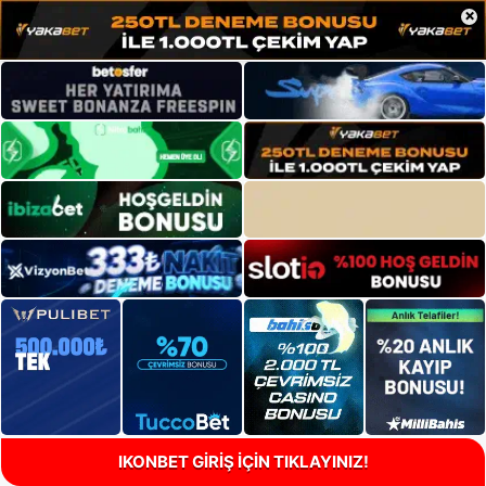
×
IKONBET GİRİŞ İÇİN TIKLAYINIZ!