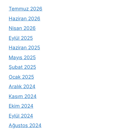
Temmuz 2026
Haziran 2026
Nisan 2026
Eylül 2025
Haziran 2025
Mayıs 2025
Şubat 2025
Ocak 2025
Aralık 2024
Kasım 2024
Ekim 2024
Eylül 2024
Ağustos 2024