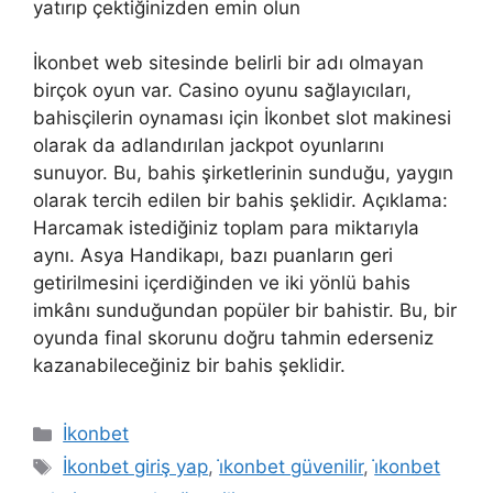
yatırıp çektiğinizden emin olun
İkonbet web sitesinde belirli bir adı olmayan
birçok oyun var. Casino oyunu sağlayıcıları,
bahisçilerin oynaması için İkonbet slot makinesi
olarak da adlandırılan jackpot oyunlarını
sunuyor. Bu, bahis şirketlerinin sunduğu, yaygın
olarak tercih edilen bir bahis şeklidir. Açıklama:
Harcamak istediğiniz toplam para miktarıyla
aynı. Asya Handikapı, bazı puanların geri
getirilmesini içerdiğinden ve iki yönlü bahis
imkânı sunduğundan popüler bir bahistir. Bu, bir
oyunda final skorunu doğru tahmin ederseniz
kazanabileceğiniz bir bahis şeklidir.
Kategoriler
İkonbet
Etiketler
İkonbet giriş yap
,
i̇konbet güvenilir
,
i̇konbet