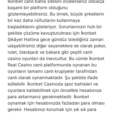
İkonbet canlı bahis sitesini incelerseniz oldukça
başarılı bir platform olduğunu
gözlemleyebilirsiniz. Bu örnek, büyük şirketlerin
bir kez daha nüfuzlarını kullanmaya
başladıklarını gösteriyor. Sorunlarınızın hızlı bir
şekilde çözüme kavuşturulması için İkonbet
Şikâyet Hattına gece gündüz istediğiniz zaman
ulaşabilirsiniz diğer seçeneklere ek olarak poker,
rulet, blackjack ve bakara gibi çeşitli canlı
casino oyunları da mevcuttur. Bu cümle İkonbet
Real Casino canlı platformunda oynanan bu
oyunların tamamı canlı krupiyeler tarafından
canlı olarak oynanmaktadır. Şu şekilde ifade
edilebilir. İkonbet Casinoda spor bahisleri ve
oyunlara katılabilmek için öncelikle hesabınıza
para aktarmanız gerekmektedir. İkonbet
oynamak için hesabınızda fazladan para olması
gerekir. Hesabınızı korumak için sık sık para