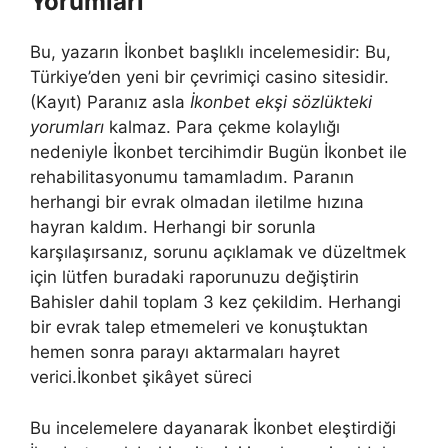
Yorumları
Bu, yazarın İkonbet başlıklı incelemesidir: Bu,
Türkiye’den yeni bir çevrimiçi casino sitesidir.
(Kayıt) Paranız asla
İkonbet ekşi sözlükteki
yorumları
kalmaz. Para çekme kolaylığı
nedeniyle İkonbet tercihimdir Bugün İkonbet ile
rehabilitasyonumu tamamladım. Paranın
herhangi bir evrak olmadan iletilme hızına
hayran kaldım. Herhangi bir sorunla
karşılaşırsanız, sorunu açıklamak ve düzeltmek
için lütfen buradaki raporunuzu değiştirin
Bahisler dahil toplam 3 kez çekildim. Herhangi
bir evrak talep etmemeleri ve konuştuktan
hemen sonra parayı aktarmaları hayret
verici.İkonbet şikâyet süreci
Bu incelemelere dayanarak İkonbet eleştirdiği