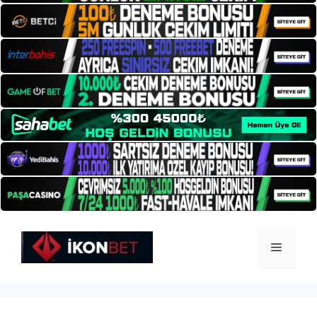
İçeriğe
atla
Menü