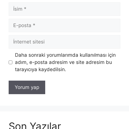
İsim
E-
posta
İnternet
sitesi
Daha sonraki yorumlarımda kullanılması için
adım, e-posta adresim ve site adresim bu
tarayıcıya kaydedilsin.
Son Yazılar