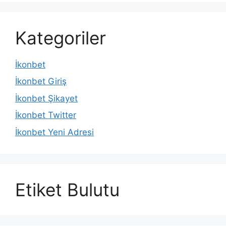
Kategoriler
İkonbet
İkonbet Giriş
İkonbet Şikayet
İkonbet Twitter
İkonbet Yeni Adresi
Etiket Bulutu