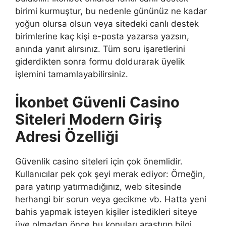
birimi kurmuştur, bu nedenle gününüz ne kadar
yoğun olursa olsun veya sitedeki canlı destek
birimlerine kaç kişi e-posta yazarsa yazsın,
anında yanıt alırsınız. Tüm soru işaretlerini
giderdikten sonra formu doldurarak üyelik
işlemini tamamlayabilirsiniz.
İkonbet Güvenli Casino
Siteleri Modern Giriş
Adresi Özelliği
Güvenlik casino siteleri için çok önemlidir.
Kullanıcılar pek çok şeyi merak ediyor: Örneğin,
para yatırıp yatırmadığınız, web sitesinde
herhangi bir sorun veya gecikme vb. Hatta yeni
bahis yapmak isteyen kişiler istedikleri siteye
üye olmadan önce bu konuları araştırıp bilgi