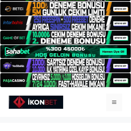
İçeriğe
atla
Menü