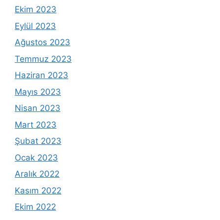
Ekim 2023
Eylül 2023
Ağustos 2023
Temmuz 2023
Haziran 2023
Mayıs 2023
Nisan 2023
Mart 2023
Şubat 2023
Ocak 2023
Aralık 2022
Kasım 2022
Ekim 2022