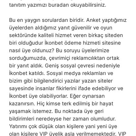
tanıtım yazımızı buradan okuyabilirsiniz.
Bu en yaygın sorulardan biridir. Anket yaptığımız
üyelerden aldığımız yanıt güvenilir ve oyun
sektöründe kaliteli hizmet veren birkaç siteden
biri olduğudur İkonbet ödeme hizmeti sitesine
nasıl üye oldunuz? Bu soruyu üyelerimize
sorduğumuzda, çevrimiçi reklamcılıktan ortak
bir yanıt aldık. Geniş sosyal çevresi nedeniyle
İkonbet katıldı. Sosyal medya reklamları ve
bizim gibi bilgilendirici yazılar yazan siteler
sayesinde insanlar fikirlerini ifade edebiliyor ve
İkonbet üye olabiliyorlar. Eğer oynarsan
kazanırsın. Hiç kimse terk edilmiş bir hayat
yaşamak istemez. Bu noktada üye geri
bildirimleri neredeyse her zaman olumludur.
Yatırımı çok düşük olan kişilere yani yeni üye
olan kişilere VIP üyelik asla verilmemektedir. VIP