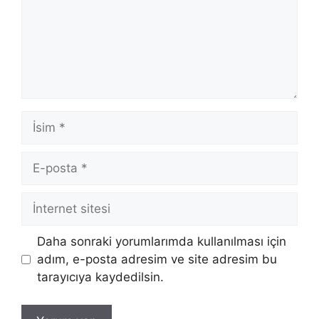
İsim
E-
posta
İnternet
sitesi
Daha sonraki yorumlarımda kullanılması için
adım, e-posta adresim ve site adresim bu
tarayıcıya kaydedilsin.