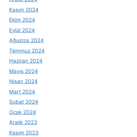
Kasım 2024
Ekim 2024
Eylül 2024
Ağustos 2024
Temmuz 2024
Haziran 2024
Mayıs 2024
Nisan 2024
Mart 2024
Şubat 2024
Ocak 2024
Aralık 2023
Kasım 2023