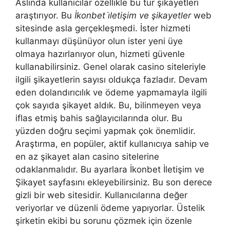
Aslında kullanıcılar özellikle bu tür şikayetleri
araştırıyor. Bu
İkonbet i̇letişim ve şikayetler
web
sitesinde asla gerçekleşmedi. İster hizmeti
kullanmayı düşünüyor olun ister yeni üye
olmaya hazırlanıyor olun, hizmeti güvenle
kullanabilirsiniz. Genel olarak casino siteleriyle
ilgili şikayetlerin sayısı oldukça fazladır. Devam
eden dolandırıcılık ve ödeme yapmamayla ilgili
çok sayıda şikayet aldık. Bu, bilinmeyen veya
iflas etmiş bahis sağlayıcılarında olur. Bu
yüzden doğru seçimi yapmak çok önemlidir.
Araştırma, en popüler, aktif kullanıcıya sahip ve
en az şikayet alan casino sitelerine
odaklanmalıdır. Bu ayarlara İkonbet İletişim ve
Şikayet sayfasını ekleyebilirsiniz. Bu son derece
gizli bir web sitesidir. Kullanıcılarına değer
veriyorlar ve düzenli ödeme yapıyorlar. Üstelik
şirketin ekibi bu sorunu çözmek için özenle