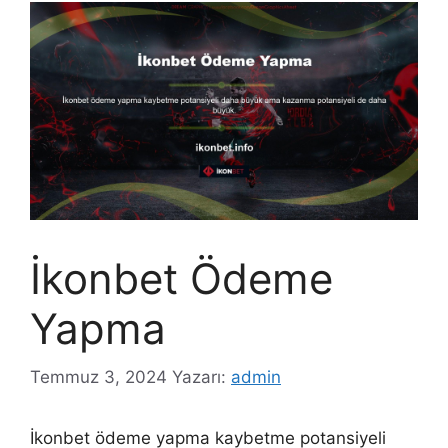
İkonbet Ödeme
Yapma
Temmuz 3, 2024
Yazarı:
admin
İkonbet ödeme yapma kaybetme potansiyeli