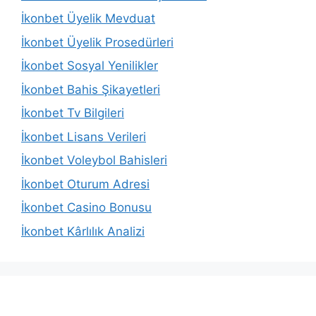
İkonbet Üyelik Mevduat
İkonbet Üyelik Prosedürleri
İkonbet Sosyal Yenilikler
İkonbet Bahis Şikayetleri
İkonbet Tv Bilgileri
İkonbet Lisans Verileri
İkonbet Voleybol Bahisleri
İkonbet Oturum Adresi
İkonbet Casino Bonusu
İkonbet Kârlılık Analizi