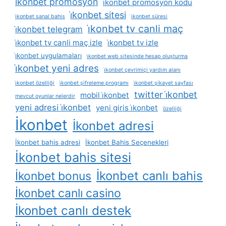
i̇konbet promosyon
i̇konbet promosyon kodu
i̇konbet sitesi
i̇konbet sanal bahis
i̇konbet süresi
i̇konbet tv canli maç
i̇konbet telegram
i̇konbet tv canli maç izle
i̇konbet tv izle
i̇konbet uygulamaları
i̇konbet web sitesinde hesap oluşturma
i̇konbet yeni adres
i̇konbet çevrimiçi yardım alanı
i̇konbet özelliği
i̇konbet şifreleme programı
i̇konbet şikayet sayfası
twitter i̇konbet
mobil i̇konbet
mevcut oyunlar nelerdir
yeni adresi i̇konbet
yeni giris i̇konbet
özelliği
İkonbet
İkonbet adresi
İkonbet bahis adresi
İkonbet Bahis Seçenekleri
İkonbet bahis sitesi
İkonbet canlı bahis
İkonbet bonus
İkonbet canlı casino
İkonbet canlı destek