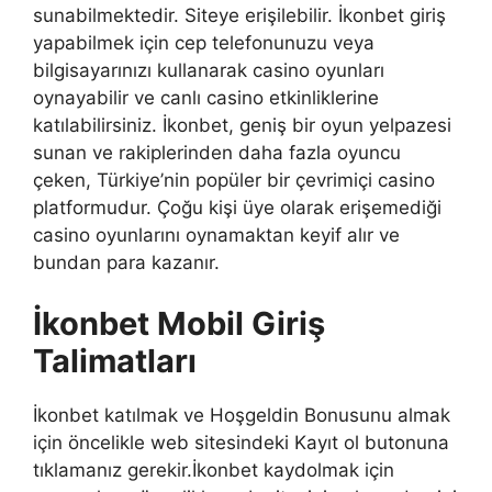
sunabilmektedir. Siteye erişilebilir. İkonbet giriş
yapabilmek için cep telefonunuzu veya
bilgisayarınızı kullanarak casino oyunları
oynayabilir ve canlı casino etkinliklerine
katılabilirsiniz. İkonbet, geniş bir oyun yelpazesi
sunan ve rakiplerinden daha fazla oyuncu
çeken, Türkiye’nin popüler bir çevrimiçi casino
platformudur. Çoğu kişi üye olarak erişemediği
casino oyunlarını oynamaktan keyif alır ve
bundan para kazanır.
İkonbet Mobil Giriş
Talimatları
İkonbet katılmak ve Hoşgeldin Bonusunu almak
için öncelikle web sitesindeki Kayıt ol butonuna
tıklamanız gerekir.İkonbet kaydolmak için