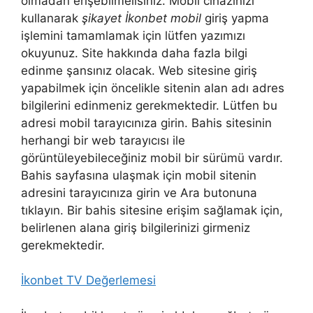
olmadan erişebilmelisiniz. Mobil cihazınızı
kullanarak
şikayet İkonbet mobil
giriş yapma
işlemini tamamlamak için lütfen yazımızı
okuyunuz. Site hakkında daha fazla bilgi
edinme şansınız olacak. Web sitesine giriş
yapabilmek için öncelikle sitenin alan adı adres
bilgilerini edinmeniz gerekmektedir. Lütfen bu
adresi mobil tarayıcınıza girin. Bahis sitesinin
herhangi bir web tarayıcısı ile
görüntüleyebileceğiniz mobil bir sürümü vardır.
Bahis sayfasına ulaşmak için mobil sitenin
adresini tarayıcınıza girin ve Ara butonuna
tıklayın. Bir bahis sitesine erişim sağlamak için,
belirlenen alana giriş bilgilerinizi girmeniz
gerekmektedir.
İkonbet TV Değerlemesi