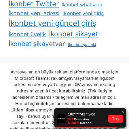
İkonbet Twitter
İkonbet whatsapp
İkonbet yeni adresi
İkonbet yeni giriş
İkonbet yeni güncel giriş
İkonbet şikayet
İkonbet üyelik
İkonbet şikayetvar
İkonbet şu anki
Avrasya'nın en büyük reklam platformunda olmak için
Microsoft Teams:
reklam@avrasyamarketing.com
adresimizden veya Telegram: @Avrasyamarketing
adresimizden irtibat kurabilirsiniz. (Tek iletişim
adreslerimiz teams / telegram ve mail adresimizdir.
Harici hiçbir iletişim adresimiz bulunmamaktadır.
Lütfen itibar etmeyiniz.) Türkiye yasalarına göre 7258
sayılı kanun uyarınca yasa dışı bahis oynamanın
cezaları mevcuttur. Şu an bulunduğunuz site hiç bir
şekilde illegal bahis oyunları oynatmıyor ve oynamaya