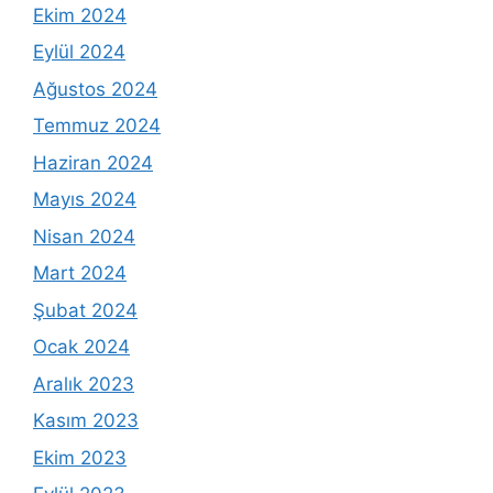
Ekim 2024
Eylül 2024
Ağustos 2024
Temmuz 2024
Haziran 2024
Mayıs 2024
Nisan 2024
Mart 2024
Şubat 2024
Ocak 2024
Aralık 2023
Kasım 2023
Ekim 2023