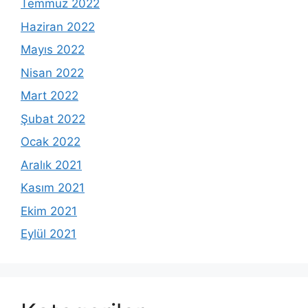
Temmuz 2022
Haziran 2022
Mayıs 2022
Nisan 2022
Mart 2022
Şubat 2022
Ocak 2022
Aralık 2021
Kasım 2021
Ekim 2021
Eylül 2021