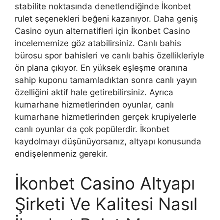
stabilite noktasında denetlendiğinde İkonbet
rulet seçenekleri beğeni kazanıyor. Daha geniş
Casino oyun alternatifleri için İkonbet Casino
incelememize göz atabilirsiniz. Canlı bahis
bürosu spor bahisleri ve canlı bahis özellikleriyle
ön plana çıkıyor. En yüksek eşleşme oranına
sahip kuponu tamamladıktan sonra canlı yayın
özelliğini aktif hale getirebilirsiniz. Ayrıca
kumarhane hizmetlerinden oyunlar, canlı
kumarhane hizmetlerinden gerçek krupiyelerle
canlı oyunlar da çok popülerdir. İkonbet
kaydolmayı düşünüyorsanız, altyapı konusunda
endişelenmeniz gerekir.
İkonbet Casino Altyapı
Şirketi Ve Kalitesi Nasıl