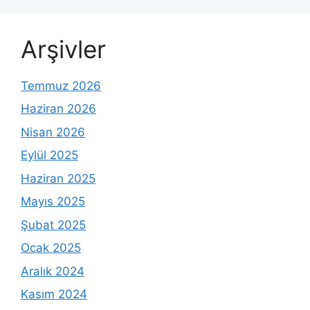
Arşivler
Temmuz 2026
Haziran 2026
Nisan 2026
Eylül 2025
Haziran 2025
Mayıs 2025
Şubat 2025
Ocak 2025
Aralık 2024
Kasım 2024