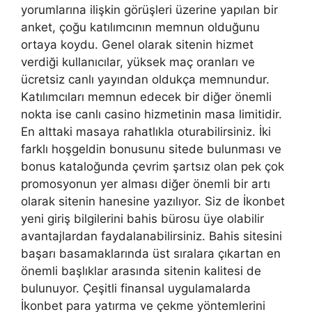
yorumlarına ilişkin görüşleri üzerine yapılan bir
anket, çoğu katılımcının memnun olduğunu
ortaya koydu. Genel olarak sitenin hizmet
verdiği kullanıcılar, yüksek maç oranları ve
ücretsiz canlı yayından oldukça memnundur.
Katılımcıları memnun edecek bir diğer önemli
nokta ise canlı casino hizmetinin masa limitidir.
En alttaki masaya rahatlıkla oturabilirsiniz. İki
farklı hoşgeldin bonusunu sitede bulunması ve
bonus kataloğunda çevrim şartsız olan pek çok
promosyonun yer alması diğer önemli bir artı
olarak sitenin hanesine yazılıyor. Siz de İkonbet
yeni giriş bilgilerini bahis bürosu üye olabilir
avantajlardan faydalanabilirsiniz. Bahis sitesini
başarı basamaklarında üst sıralara çıkartan en
önemli başlıklar arasında sitenin kalitesi de
bulunuyor. Çeşitli finansal uygulamalarda
İkonbet para yatırma ve çekme yöntemlerini