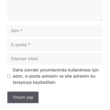
İsim
E-
posta
İnternet
sitesi
Daha sonraki yorumlarımda kullanılması için
adım, e-posta adresim ve site adresim bu
tarayıcıya kaydedilsin.