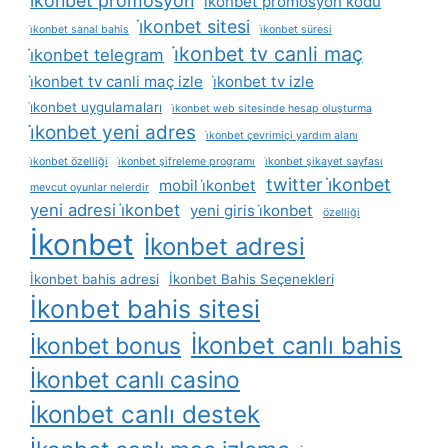
i̇konbet promosyon
i̇konbet promosyon kodu
i̇konbet sitesi
i̇konbet sanal bahis
i̇konbet süresi
i̇konbet tv canli maç
i̇konbet telegram
i̇konbet tv canli maç izle
i̇konbet tv izle
i̇konbet uygulamaları
i̇konbet web sitesinde hesap oluşturma
i̇konbet yeni adres
i̇konbet çevrimiçi yardım alanı
i̇konbet özelliği
i̇konbet şifreleme programı
i̇konbet şikayet sayfası
twitter i̇konbet
mobil i̇konbet
mevcut oyunlar nelerdir
yeni adresi i̇konbet
yeni giris i̇konbet
özelliği
İkonbet
İkonbet adresi
İkonbet bahis adresi
İkonbet Bahis Seçenekleri
İkonbet bahis sitesi
İkonbet canlı bahis
İkonbet bonus
İkonbet canlı casino
İkonbet canlı destek