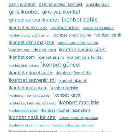
canli i̇konbet
casino sitesi i̇konbet
girisi i̇konbet
giris i̇konbet
giris yap i̇konbet
ikonbet bahis
güncel adresi i̇konbet
ikonbet web sitesi
i̇konbet adres
i̇konbet adres birisim
i̇konbet canli
i̇konbet bingo oyunu
i̇konbet altyapı sağlayıcıları
i̇konbet canli maç izle
i̇konbet canlı bahis tutkunu
i̇konbet casino sitesi
i̇konbet canlı destek hattı
i̇konbet com
i̇konbet erişim
i̇konbet giris twitter
i̇konbet güncel
i̇konbet giriş sorunu
i̇konbet güncel adres
i̇konbet güvenilirlik
i̇konbet güvenlir mi
i̇konbet hizmeti
i̇konbet instagram
i̇konbet i̇letişim
i̇konbet kayit
i̇konbet i̇çin son giriş adresi
i̇konbet maç izle
i̇konbet kaç tane yeni adres var
i̇konbet müşteri hizmetleri
i̇konbet mobil sitesi
i̇konbet nasil bir site
i̇konbet nasıl i̇letişim kurar
i̇konbet nasıl yatırım yapılır
i̇konbet online casino sitesi