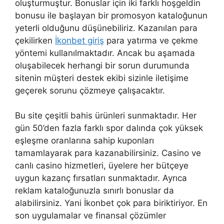
oluşturmuştur. Bonuslar için iki farklı hoşgeldin
bonusu ile başlayan bir promosyon kataloğunun
yeterli olduğunu düşünebiliriz. Kazanılan para
çekilirken
İkonbet giriş
para yatırma ve çekme
yöntemi kullanılmaktadır. Ancak bu aşamada
oluşabilecek herhangi bir sorun durumunda
sitenin müşteri destek ekibi sizinle iletişime
geçerek sorunu çözmeye çalışacaktır.
Bu site çeşitli bahis ürünleri sunmaktadır. Her
gün 50’den fazla farklı spor dalında çok yüksek
eşleşme oranlarına sahip kuponları
tamamlayarak para kazanabilirsiniz. Casino ve
canlı casino hizmetleri, üyelere her bütçeye
uygun kazanç fırsatları sunmaktadır. Ayrıca
reklam kataloğunuzla sınırlı bonuslar da
alabilirsiniz. Yani İkonbet çok para biriktiriyor. En
son uygulamalar ve finansal çözümler