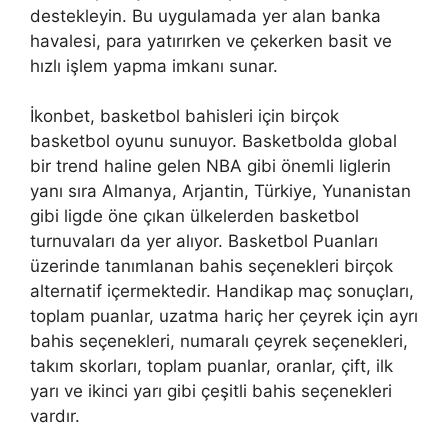
destekleyin. Bu uygulamada yer alan banka
havalesi, para yatırırken ve çekerken basit ve
hızlı işlem yapma imkanı sunar.
İkonbet, basketbol bahisleri için birçok
basketbol oyunu sunuyor. Basketbolda global
bir trend haline gelen NBA gibi önemli liglerin
yanı sıra Almanya, Arjantin, Türkiye, Yunanistan
gibi ligde öne çıkan ülkelerden basketbol
turnuvaları da yer alıyor. Basketbol Puanları
üzerinde tanımlanan bahis seçenekleri birçok
alternatif içermektedir. Handikap maç sonuçları,
toplam puanlar, uzatma hariç her çeyrek için ayrı
bahis seçenekleri, numaralı çeyrek seçenekleri,
takım skorları, toplam puanlar, oranlar, çift, ilk
yarı ve ikinci yarı gibi çeşitli bahis seçenekleri
vardır.