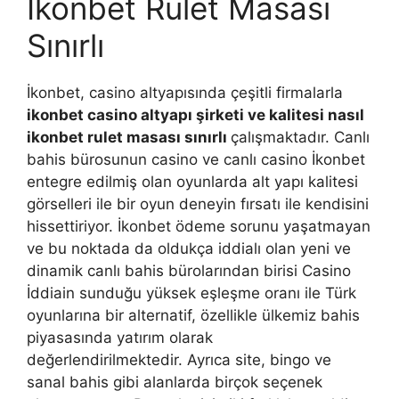
İkonbet Rulet Masası
Sınırlı
İkonbet, casino altyapısında çeşitli firmalarla
ikonbet casino altyapı şirketi ve kalitesi nasıl
ikonbet rulet masası sınırlı
çalışmaktadır. Canlı
bahis bürosunun casino ve canlı casino İkonbet
entegre edilmiş olan oyunlarda alt yapı kalitesi
görselleri ile bir oyun deneyin fırsatı ile kendisini
hissettiriyor. İkonbet ödeme sorunu yaşatmayan
ve bu noktada da oldukça iddialı olan yeni ve
dinamik canlı bahis bürolarından birisi Casino
İddiain sunduğu yüksek eşleşme oranı ile Türk
oyunlarına bir alternatif, özellikle ülkemiz bahis
piyasasında yatırım olarak
değerlendirilmektedir. Ayrıca site, bingo ve
sanal bahis gibi alanlarda birçok seçenek