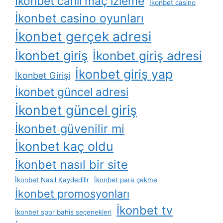
İkonbet canlı maç izleme
İkonbet casino
İkonbet casino oyunları
İkonbet gerçek adresi
İkonbet giriş
İkonbet giriş adresi
İkonbet giriş yap
İkonbet Girişi
İkonbet güncel adresi
İkonbet güncel giriş
İkonbet güvenilir mi
İkonbet kaç oldu
İkonbet nasıl bir site
İkonbet Nasıl Kaydedilir
İkonbet para çekme
İkonbet promosyonları
İkonbet tv
İkonbet spor bahis seçenekleri