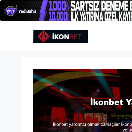
İçeriğe
atla