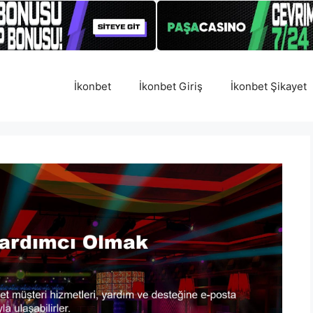
İkonbet
İkonbet Giriş
İkonbet Şikayet