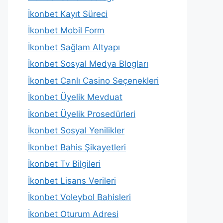
İkonbet Kayıt Süreci
İkonbet Mobil Form
İkonbet Sağlam Altyapı
İkonbet Sosyal Medya Blogları
İkonbet Canlı Casino Seçenekleri
İkonbet Üyelik Mevduat
İkonbet Üyelik Prosedürleri
İkonbet Sosyal Yenilikler
İkonbet Bahis Şikayetleri
İkonbet Tv Bilgileri
İkonbet Lisans Verileri
İkonbet Voleybol Bahisleri
İkonbet Oturum Adresi