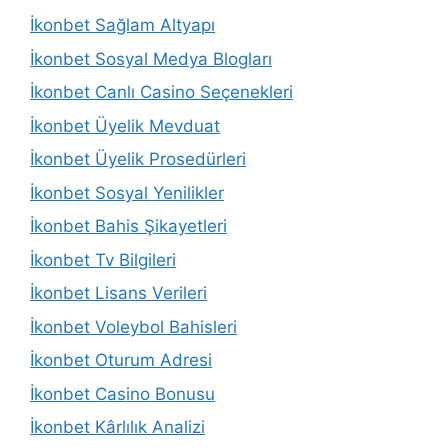
İkonbet Sağlam Altyapı
İkonbet Sosyal Medya Blogları
İkonbet Canlı Casino Seçenekleri
İkonbet Üyelik Mevduat
İkonbet Üyelik Prosedürleri
İkonbet Sosyal Yenilikler
İkonbet Bahis Şikayetleri
İkonbet Tv Bilgileri
İkonbet Lisans Verileri
İkonbet Voleybol Bahisleri
İkonbet Oturum Adresi
İkonbet Casino Bonusu
İkonbet Kârlılık Analizi