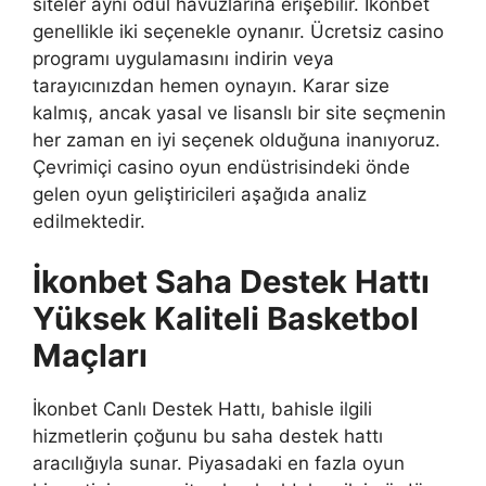
siteler aynı ödül havuzlarına erişebilir. İkonbet
genellikle iki seçenekle oynanır. Ücretsiz casino
programı uygulamasını indirin veya
tarayıcınızdan hemen oynayın. Karar size
kalmış, ancak yasal ve lisanslı bir site seçmenin
her zaman en iyi seçenek olduğuna inanıyoruz.
Çevrimiçi casino oyun endüstrisindeki önde
gelen oyun geliştiricileri aşağıda analiz
edilmektedir.
İkonbet Saha Destek Hattı
Yüksek Kaliteli Basketbol
Maçları
İkonbet Canlı Destek Hattı, bahisle ilgili
hizmetlerin çoğunu bu saha destek hattı
aracılığıyla sunar. Piyasadaki en fazla oyun