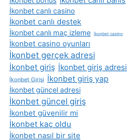
İkonbet canlı bahis
İkonbet bonus
İkonbet canlı casino
İkonbet canlı destek
İkonbet canlı maç izleme
İkonbet casino
İkonbet casino oyunları
İkonbet gerçek adresi
İkonbet giriş
İkonbet giriş adresi
İkonbet giriş yap
İkonbet Girişi
İkonbet güncel adresi
İkonbet güncel giriş
İkonbet güvenilir mi
İkonbet kaç oldu
İkonbet nasıl bir site