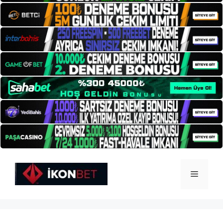
İçeriğe
atla
Menü