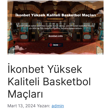
İkonbet Yüksek
Kaliteli Basketbol
Maçları
Mart 13, 2024
Yazarı:
admin