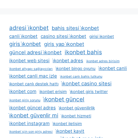
adresi i̇konbet
bahis sitesi i̇konbet
canli i̇konbet
casino sitesi i̇konbet
girisi i̇konbet
giris i̇konbet
giris yap i̇konbet
ikonbet bahis
güncel adresi i̇konbet
ikonbet web sitesi
i̇konbet adres
i̇konbet adres birisim
i̇konbet canli
i̇konbet bingo oyunu
i̇konbet altyapı sağlayıcıları
i̇konbet canli maç izle
i̇konbet canlı bahis tutkunu
i̇konbet casino sitesi
i̇konbet canlı destek hattı
i̇konbet com
i̇konbet erişim
i̇konbet giris twitter
i̇konbet güncel
i̇konbet giriş sorunu
i̇konbet güncel adres
i̇konbet güvenilirlik
i̇konbet güvenlir mi
i̇konbet hizmeti
i̇konbet instagram
i̇konbet i̇letişim
i̇konbet kayit
i̇konbet i̇çin son giriş adresi