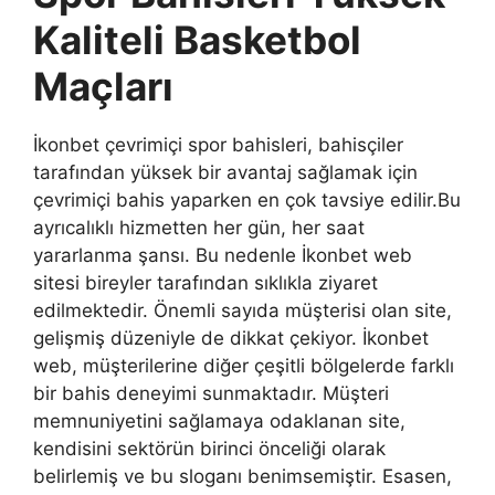
Kaliteli Basketbol
Maçları
İkonbet çevrimiçi spor bahisleri, bahisçiler
tarafından yüksek bir avantaj sağlamak için
çevrimiçi bahis yaparken en çok tavsiye edilir.Bu
ayrıcalıklı hizmetten her gün, her saat
yararlanma şansı. Bu nedenle İkonbet web
sitesi bireyler tarafından sıklıkla ziyaret
edilmektedir. Önemli sayıda müşterisi olan site,
gelişmiş düzeniyle de dikkat çekiyor. İkonbet
web, müşterilerine diğer çeşitli bölgelerde farklı
bir bahis deneyimi sunmaktadır. Müşteri
memnuniyetini sağlamaya odaklanan site,
kendisini sektörün birinci önceliği olarak
belirlemiş ve bu sloganı benimsemiştir. Esasen,