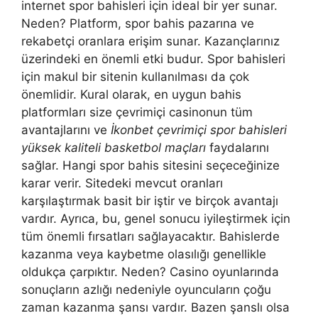
internet spor bahisleri için ideal bir yer sunar.
Neden? Platform, spor bahis pazarına ve
rekabetçi oranlara erişim sunar. Kazançlarınız
üzerindeki en önemli etki budur. Spor bahisleri
için makul bir sitenin kullanılması da çok
önemlidir. Kural olarak, en uygun bahis
platformları size çevrimiçi casinonun tüm
avantajlarını ve
İkonbet çevrimiçi spor bahisleri
yüksek kaliteli basketbol maçları
faydalarını
sağlar. Hangi spor bahis sitesini seçeceğinize
karar verir. Sitedeki mevcut oranları
karşılaştırmak basit bir iştir ve birçok avantajı
vardır. Ayrıca, bu, genel sonucu iyileştirmek için
tüm önemli fırsatları sağlayacaktır. Bahislerde
kazanma veya kaybetme olasılığı genellikle
oldukça çarpıktır. Neden? Casino oyunlarında
sonuçların azlığı nedeniyle oyuncuların çoğu
zaman kazanma şansı vardır. Bazen şanslı olsa