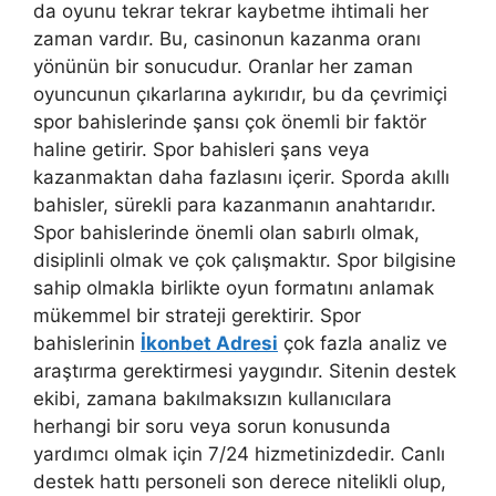
da oyunu tekrar tekrar kaybetme ihtimali her
zaman vardır. Bu, casinonun kazanma oranı
yönünün bir sonucudur. Oranlar her zaman
oyuncunun çıkarlarına aykırıdır, bu da çevrimiçi
spor bahislerinde şansı çok önemli bir faktör
haline getirir. Spor bahisleri şans veya
kazanmaktan daha fazlasını içerir. Sporda akıllı
bahisler, sürekli para kazanmanın anahtarıdır.
Spor bahislerinde önemli olan sabırlı olmak,
disiplinli olmak ve çok çalışmaktır. Spor bilgisine
sahip olmakla birlikte oyun formatını anlamak
mükemmel bir strateji gerektirir. Spor
bahislerinin
İkonbet Adresi
çok fazla analiz ve
araştırma gerektirmesi yaygındır. Sitenin destek
ekibi, zamana bakılmaksızın kullanıcılara
herhangi bir soru veya sorun konusunda
yardımcı olmak için 7/24 hizmetinizdedir. Canlı
destek hattı personeli son derece nitelikli olup,