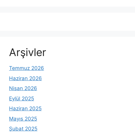
Arşivler
Temmuz 2026
Haziran 2026
Nisan 2026
Eylül 2025
Haziran 2025
Mayıs 2025
Şubat 2025