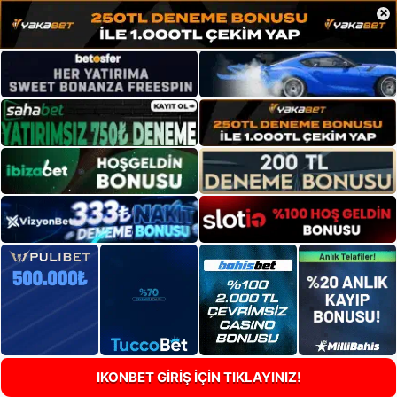
×
IKONBET GİRİŞ İÇİN TIKLAYINIZ!