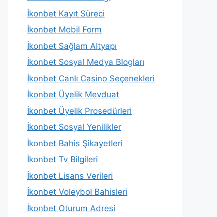
İkonbet Kayıt Süreci
İkonbet Mobil Form
İkonbet Sağlam Altyapı
İkonbet Sosyal Medya Blogları
İkonbet Canlı Casino Seçenekleri
İkonbet Üyelik Mevduat
İkonbet Üyelik Prosedürleri
İkonbet Sosyal Yenilikler
İkonbet Bahis Şikayetleri
İkonbet Tv Bilgileri
İkonbet Lisans Verileri
İkonbet Voleybol Bahisleri
İkonbet Oturum Adresi