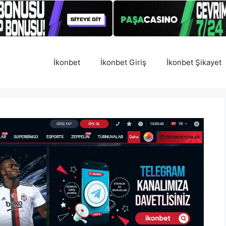
İkonbet
İkonbet Giriş
İkonbet Şikayet