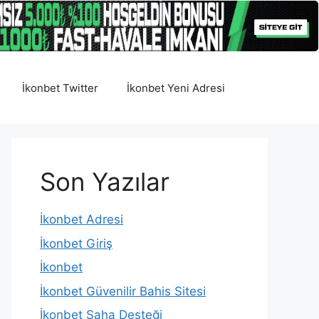
İkonbet Twitter
İkonbet Yeni Adresi
Son Yazılar
İkonbet Adresi
İkonbet Giriş
İkonbet
İkonbet Güvenilir Bahis Sitesi
İkonbet Saha Desteği