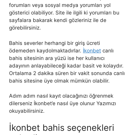
forumları veya sosyal medya yorumları yol
gösterici olabiliyor. Site ile ilgili ki yorumları bu
sayfalara bakarak kendi gözleriniz ile de
görebilirsiniz.
Bahis severler herhangi bir giriş ücreti
ödemeden kaydolmaktadırlar.
İkonbet
canlı
bahis sitesinin ara yüzü ise her kullanıcı
adayının anlayabileceği kadar basit ve kolaydır.
Ortalama 2 dakika süren bir vakit sonunda canlı
bahis sitesine üye olmak mümkün olabilir.
Adım adım nasıl kayıt olacağınızı öğrenmek
dilerseniz İkonbet’e nasıl üye olunur Yazımızı
okuyabilirsiniz.
İkonbet bahis seçenekleri