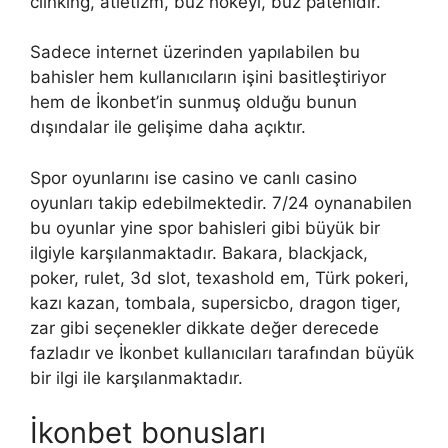
clinking, atletizm, buz hokeyi, buz patenidir.
Sadece internet üzerinden yapılabilen bu
bahisler hem kullanıcıların işini basitleştiriyor
hem de İkonbet’in sunmuş olduğu bunun
dışındalar ile gelişime daha açıktır.
Spor oyunlarını ise casino ve canlı casino
oyunları takip edebilmektedir. 7/24 oynanabilen
bu oyunlar yine spor bahisleri gibi büyük bir
ilgiyle karşılanmaktadır. Bakara, blackjack,
poker, rulet, 3d slot, texashold em, Türk pokeri,
kazı kazan, tombala, supersicbo, dragon tiger,
zar gibi seçenekler dikkate değer derecede
fazladır ve İkonbet kullanıcıları tarafından büyük
bir ilgi ile karşılanmaktadır.
İkonbet bonusları