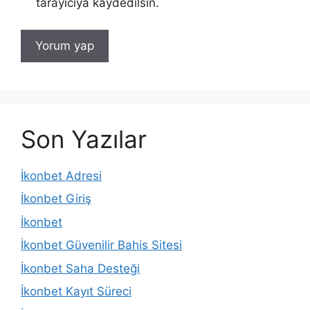
tarayıcıya kaydedilsin.
Son Yazılar
İkonbet Adresi
İkonbet Giriş
İkonbet
İkonbet Güvenilir Bahis Sitesi
İkonbet Saha Desteği
İkonbet Kayıt Süreci