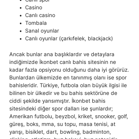
Casino
Canlı casino
Tombala
Sanal oyunlar
Canlı oyunlar (çarkıfelek, blackjack)
Ancak bunlar ana başlıklardır ve detaylara
indiğimizde İkonbet canlı bahis sitesinin ne
kadar fazla opsiyonu olduğunu daha iyi görürüz.
Bunlardan ülkemizde en tanınmış olanı ise spor
bahisleridir. Türkiye, futbola olan büyük ilgisi ile
bilinen bir ülkedir ve bu bahis sektörüne de
ciddi şekilde yansımıştır. İkonbet bahis
sitesindeki diğer spor dalları ise şunlardır;
Amerikan futbolu, beyzbol, kriket, snooker, golf,
güreş, boks, mma, su topu, masa tenisi, at
yarışı, bisiklet, dart, bowling, badminton,