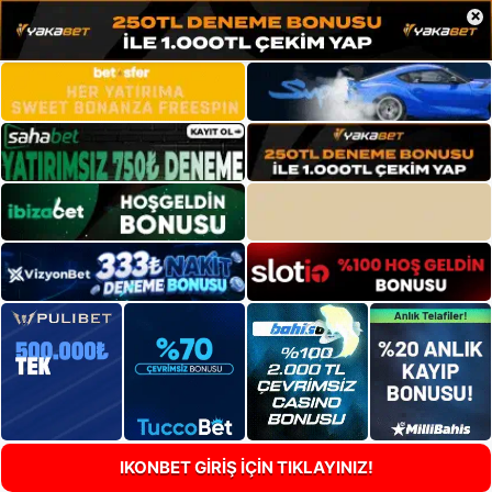
×
IKONBET GİRİŞ İÇİN TIKLAYINIZ!