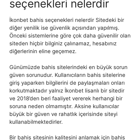
seçenekleri nelerdir
İkonbet bahis seçenekleri nelerdir Sitedeki bir
diğer yenilik ise güvenlik açısından yapılmış.
Önceki sistemlerine göre çok daha güvenilir olan
siteden hiçbir bilginiz çalınamaz, hesabınız
diğerlerinin eline geçemez.
Günümüzde bahis sitelerindeki en büyük sorun
güven sorunudur. Kullanıcıların bahis sitelerine
giriş yaparken bilgilerini de paylaşmaları onları
korkutmaktadır yalnız İkonbet lisanlı bir sitedir
ve 2018’den beri faaliyet vererek herhangi bir
soruna neden olmamıştır. Aksine kullanıcılar
büyük bir güven ve rahatlık içerisinde siteyi
kullanabilmektedirler.
Bir bahis sitesinin kalitesini anlamak için bahis