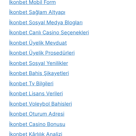
İkonbet Mobil Form
İkonbet Sağlam Altyapı
İkonbet Sosyal Medya Blogları
İkonbet Canlı Casino Seçenekleri
İkonbet Üyelik Mevduat
İkonbet Üyelik Prosedürleri
İkonbet Sosyal Yenilikler
İkonbet Bahis Şikayetleri
İkonbet Tv Bilgileri
İkonbet Lisans Verileri
İkonbet Voleybol Bahisleri
İkonbet Oturum Adresi
İkonbet Casino Bonusu
İkonbet Kârlılık Analizi