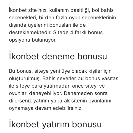
İkonbet site hızı, kullanım basitliği, bol bahis
seçenekleri, birden fazla oyun seçeneklerinin
dışında üyelerini bonusları ile de
desteklemektedir. Sitede 4 farklı bonus
opsiyonu bulunuyor.
İkonbet deneme bonusu
Bu bonus, siteye yeni üye olacak kişiler için
oluşturulmuş. Bahis severler bu bonus vasıtası
ile siteye para yatırmadan önce siteyi ve
oyunları deneyebiliyor. Denemeden sonra
dilerseniz yatırım yaparak sitenin oyunlarını
oynamaya devam edebilirsiniz.
İkonbet yatırım bonusu