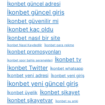
İkonbet güncel adresi
İkonbet güncel giriş
İkonbet güvenilir mi
İkonbet kaç oldu
İkonbet nasıl bir site
İkonbet Nasıl Kaydedilir
İkonbet para çekme
İkonbet promosyonları
İkonbet tv
İkonbet spor bahis seçenekleri
İkonbet Twitter
İkonbet whatsapp
İkonbet yeni adresi
İkonbet yeni giriş
İkonbet yeni güncel giriş
İkonbet şikayet
İkonbet üyelik
İkonbet şikayetvar
İkonbet şu anki