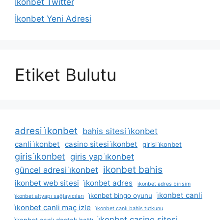
İkonbet Twitter
İkonbet Yeni Adresi
Etiket Bulutu
adresi i̇konbet
bahis sitesi i̇konbet
canli i̇konbet
casino sitesi i̇konbet
girisi i̇konbet
giris i̇konbet
giris yap i̇konbet
ikonbet bahis
güncel adresi i̇konbet
ikonbet web sitesi
i̇konbet adres
i̇konbet adres birisim
i̇konbet canli
i̇konbet bingo oyunu
i̇konbet altyapı sağlayıcıları
i̇konbet canli maç izle
i̇konbet canlı bahis tutkunu
i̇konbet casino sitesi
i̇konbet canlı destek hattı