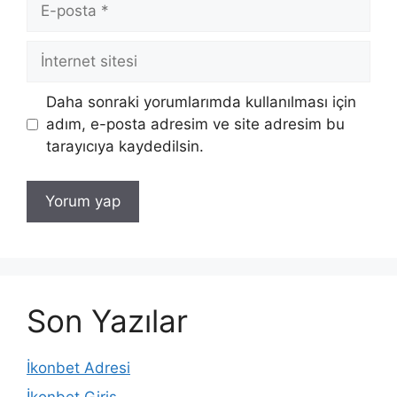
E-
posta
İnternet
sitesi
Daha sonraki yorumlarımda kullanılması için
adım, e-posta adresim ve site adresim bu
tarayıcıya kaydedilsin.
Son Yazılar
İkonbet Adresi