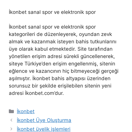
İkonbet sanal spor ve elektronik spor
İkonbet sanal spor ve elektronik spor
kategorileri de düzenleyerek, oyundan zevk
almak ve kazanmak isteyen bahis tutkunlarını
üye olarak kabul etmektedir. Site tarafından
yönetilen erişim adresi sürekli güncellenerek,
siteye Türkiye’den erişim engellenmiş, sitenin
eğlence ve kazancının hiç bitmeyeceği gerçeği
aşılmıştır. İkonbet bahis altyapısı üzerinden
sorunsuz bir şekilde erişilebilen sitenin yeni
adresi İkonbet.com’dur.
Kategoriler
İkonbet
İkonbet Üye Oluşturma
İkonbet üyelik işlemleri