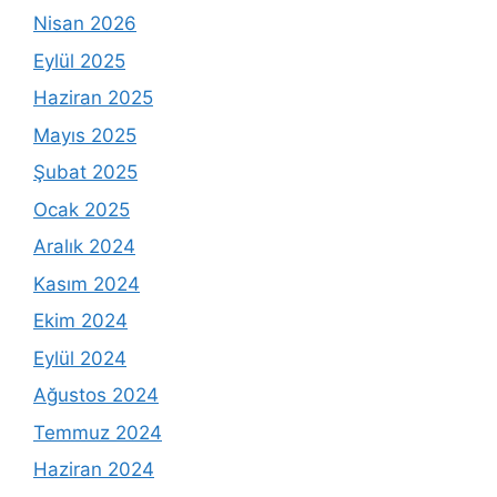
Nisan 2026
Eylül 2025
Haziran 2025
Mayıs 2025
Şubat 2025
Ocak 2025
Aralık 2024
Kasım 2024
Ekim 2024
Eylül 2024
Ağustos 2024
Temmuz 2024
Haziran 2024