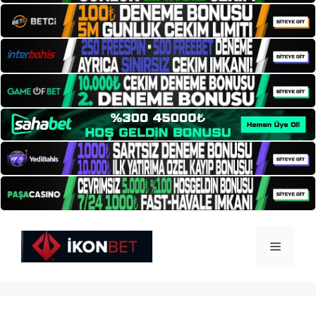
İçeriğe
atla
Menü