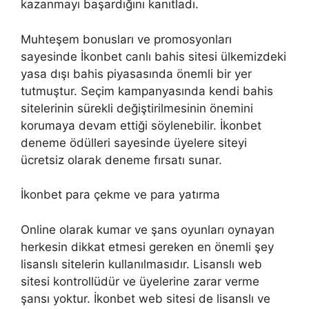
kazanmayı başardığını kanıtladı.
Muhteşem bonusları ve promosyonları
sayesinde İkonbet canlı bahis sitesi ülkemizdeki
yasa dışı bahis piyasasında önemli bir yer
tutmuştur. Seçim kampanyasında kendi bahis
sitelerinin sürekli değiştirilmesinin önemini
korumaya devam ettiği söylenebilir. İkonbet
deneme ödülleri sayesinde üyelere siteyi
ücretsiz olarak deneme fırsatı sunar.
İkonbet para çekme ve para yatırma
Online olarak kumar ve şans oyunları oynayan
herkesin dikkat etmesi gereken en önemli şey
lisanslı sitelerin kullanılmasıdır. Lisanslı web
sitesi kontrollüdür ve üyelerine zarar verme
şansı yoktur. İkonbet web sitesi de lisanslı ve