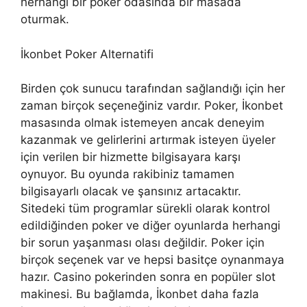
herhangi bir poker odasında bir masada
oturmak.
İkonbet Poker Alternatifi
Birden çok sunucu tarafından sağlandığı için her
zaman birçok seçeneğiniz vardır. Poker, İkonbet
masasında olmak istemeyen ancak deneyim
kazanmak ve gelirlerini artırmak isteyen üyeler
için verilen bir hizmette bilgisayara karşı
oynuyor. Bu oyunda rakibiniz tamamen
bilgisayarlı olacak ve şansınız artacaktır.
Sitedeki tüm programlar sürekli olarak kontrol
edildiğinden poker ve diğer oyunlarda herhangi
bir sorun yaşanması olası değildir. Poker için
birçok seçenek var ve hepsi basitçe oynanmaya
hazır. Casino pokerinden sonra en popüler slot
makinesi. Bu bağlamda, İkonbet daha fazla