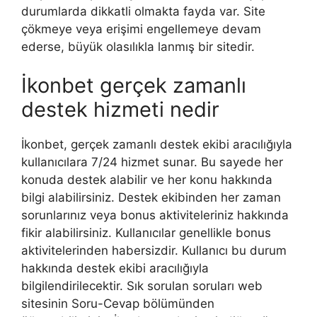
durumlarda dikkatli olmakta fayda var. Site
çökmeye veya erişimi engellemeye devam
ederse, büyük olasılıkla lanmış bir sitedir.
İkonbet gerçek zamanlı
destek hizmeti nedir
İkonbet, gerçek zamanlı destek ekibi aracılığıyla
kullanıcılara 7/24 hizmet sunar. Bu sayede her
konuda destek alabilir ve her konu hakkında
bilgi alabilirsiniz. Destek ekibinden her zaman
sorunlarınız veya bonus aktiviteleriniz hakkında
fikir alabilirsiniz. Kullanıcılar genellikle bonus
aktivitelerinden habersizdir. Kullanıcı bu durum
hakkında destek ekibi aracılığıyla
bilgilendirilecektir. Sık sorulan soruları web
sitesinin Soru-Cevap bölümünden