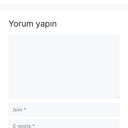
Yorum yapın
Yorum
İsim
E-