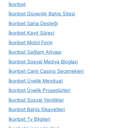
İkonbet
İkonbet Güvenilir Bahis Sitesi
İkonbet Saha Desteği
İkonbet Kayıt Süreci
İkonbet Mobil Form
İkonbet Sağlam Altyapı
İkonbet Sosyal Medya Blogları
İkonbet Canlı Casino Seçenekleri
İkonbet Üyelik Mevduat
İkonbet Üyelik Prosedürleri
İkonbet Sosyal Yenilikler
İkonbet Bahis Şikayetleri
İkonbet Tv Bilgileri