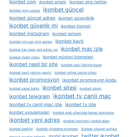
i̇konbet com
i̇konbet erişim
i̇konbet giris twitter
i̇konbet güncel
i̇konbet giriş sorunu
i̇konbet güncel adres
i̇konbet güvenilirlik
i̇konbet güvenlir mi
i̇konbet hizmeti
i̇konbet instagram
i̇konbet i̇letişim
i̇konbet kayit
i̇konbet i̇çin son giriş adresi
i̇konbet maç izle
i̇konbet kaç tane yeni adres var
i̇konbet müşteri hizmetleri
i̇konbet mobil sitesi
i̇konbet nasil bir site
i̇konbet nasıl i̇letişim kurar
i̇konbet nasıl yatırım yapılır
i̇konbet online casino sitesi
i̇konbet promosyon
i̇konbet promosyon kodu
i̇konbet sitesi
i̇konbet sanal bahis
i̇konbet süresi
i̇konbet tv canli maç
i̇konbet telegram
i̇konbet tv canli maç izle
i̇konbet tv izle
i̇konbet uygulamaları
i̇konbet web sitesinde hesap oluşturma
i̇konbet yeni adres
i̇konbet çevrimiçi yardım alanı
i̇konbet özelliği
i̇konbet şifreleme programı
i̇konbet şikayet sayfası
twitter i̇konbet
mobil i̇konbet
mevcut oyunlar nelerdir