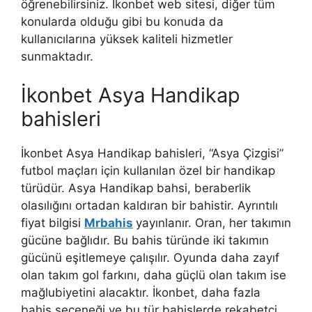
öğrenebilirsiniz. İkonbet web sitesi, diğer tüm
konularda olduğu gibi bu konuda da
kullanıcılarına yüksek kaliteli hizmetler
sunmaktadır.
İkonbet Asya Handikap
bahisleri
İkonbet Asya Handikap bahisleri, “Asya Çizgisi”
futbol maçları için kullanılan özel bir handikap
türüdür. Asya Handikap bahsi, beraberlik
olasılığını ortadan kaldıran bir bahistir. Ayrıntılı
fiyat bilgisi
Mrbahis
yayınlanır. Oran, her takımın
gücüne bağlıdır. Bu bahis türünde iki takımın
gücünü eşitlemeye çalışılır. Oyunda daha zayıf
olan takım gol farkını, daha güçlü olan takım ise
mağlubiyetini alacaktır. İkonbet, daha fazla
bahis seçeneği ve bu tür bahislerde rekabetçi