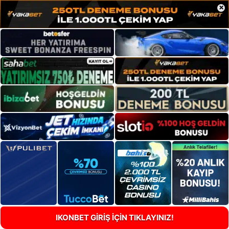
×
IKONBET GİRİŞ İÇİN TIKLAYINIZ!