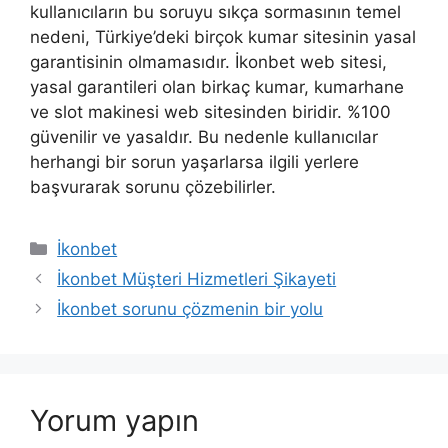
kullanıcıların bu soruyu sıkça sormasının temel
nedeni, Türkiye’deki birçok kumar sitesinin yasal
garantisinin olmamasıdır. İkonbet web sitesi,
yasal garantileri olan birkaç kumar, kumarhane
ve slot makinesi web sitesinden biridir. %100
güvenilir ve yasaldır. Bu nedenle kullanıcılar
herhangi bir sorun yaşarlarsa ilgili yerlere
başvurarak sorunu çözebilirler.
Kategoriler
İkonbet
İkonbet Müşteri Hizmetleri Şikayeti
İkonbet sorunu çözmenin bir yolu
Yorum yapın