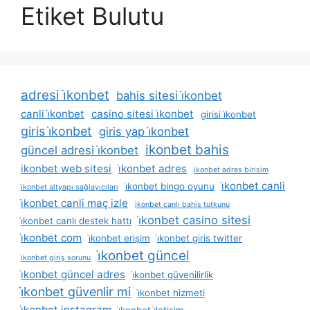
Etiket Bulutu
adresi i̇konbet
bahis sitesi i̇konbet
canli i̇konbet
casino sitesi i̇konbet
girisi i̇konbet
giris i̇konbet
giris yap i̇konbet
ikonbet bahis
güncel adresi i̇konbet
ikonbet web sitesi
i̇konbet adres
i̇konbet adres birisim
i̇konbet canli
i̇konbet bingo oyunu
i̇konbet altyapı sağlayıcıları
i̇konbet canli maç izle
i̇konbet canlı bahis tutkunu
i̇konbet casino sitesi
i̇konbet canlı destek hattı
i̇konbet com
i̇konbet erişim
i̇konbet giris twitter
i̇konbet güncel
i̇konbet giriş sorunu
i̇konbet güncel adres
i̇konbet güvenilirlik
i̇konbet güvenlir mi
i̇konbet hizmeti
i̇konbet instagram
i̇konbet i̇letişim