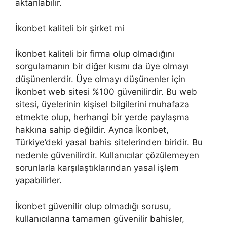
aktarılabilir.
İkonbet kaliteli bir şirket mi
İkonbet kaliteli bir firma olup olmadığını
sorgulamanın bir diğer kısmı da üye olmayı
düşünenlerdir. Üye olmayı düşünenler için
İkonbet web sitesi %100 güvenilirdir. Bu web
sitesi, üyelerinin kişisel bilgilerini muhafaza
etmekte olup, herhangi bir yerde paylaşma
hakkına sahip değildir. Ayrıca İkonbet,
Türkiye’deki yasal bahis sitelerinden biridir. Bu
nedenle güvenilirdir. Kullanıcılar çözülemeyen
sorunlarla karşılaştıklarından yasal işlem
yapabilirler.
İkonbet güvenilir olup olmadığı sorusu,
kullanıcılarına tamamen güvenilir bahisler,