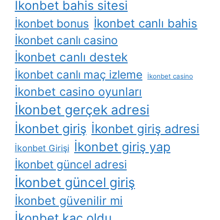
İkonbet bahis sitesi
İkonbet canlı bahis
İkonbet bonus
İkonbet canlı casino
İkonbet canlı destek
İkonbet canlı maç izleme
İkonbet casino
İkonbet casino oyunları
İkonbet gerçek adresi
İkonbet giriş
İkonbet giriş adresi
İkonbet giriş yap
İkonbet Girişi
İkonbet güncel adresi
İkonbet güncel giriş
İkonbet güvenilir mi
İkonbet kaç oldu