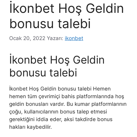
İkonbet Hoş Geldin
bonusu talebi
Ocak 20, 2022
Yazarı:
ikonbet
İkonbet Hoş Geldin
bonusu talebi
İkonbet Hoş Geldin bonusu talebi Hemen
hemen tüm çevrimiçi bahis platformlarında hoş
geldin bonusları vardır. Bu kumar platformlarının
çoğu, kullanıcılarının bonus talep etmesi
gerektiğini iddia eder, aksi takdirde bonus
hakları kaybedilir.