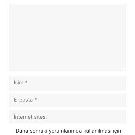
Yorum
İsim
E-
posta
İnternet
sitesi
Daha sonraki yorumlarımda kullanılması için