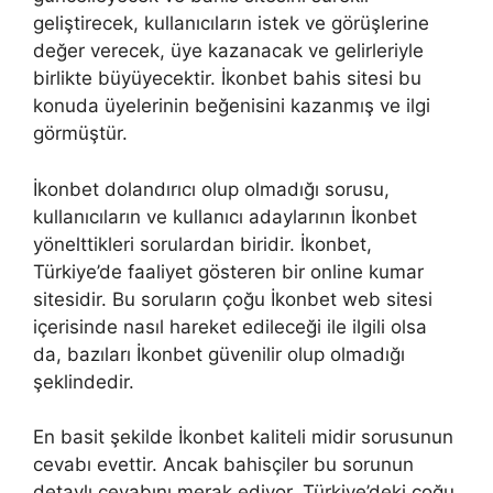
geliştirecek, kullanıcıların istek ve görüşlerine
değer verecek, üye kazanacak ve gelirleriyle
birlikte büyüyecektir. İkonbet bahis sitesi bu
konuda üyelerinin beğenisini kazanmış ve ilgi
görmüştür.
İkonbet dolandırıcı olup olmadığı sorusu,
kullanıcıların ve kullanıcı adaylarının İkonbet
yönelttikleri sorulardan biridir. İkonbet,
Türkiye’de faaliyet gösteren bir online kumar
sitesidir. Bu soruların çoğu İkonbet web sitesi
içerisinde nasıl hareket edileceği ile ilgili olsa
da, bazıları İkonbet güvenilir olup olmadığı
şeklindedir.
En basit şekilde İkonbet kaliteli midir sorusunun
cevabı evettir. Ancak bahisçiler bu sorunun
detaylı cevabını merak ediyor. Türkiye’deki çoğu