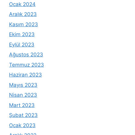
Ocak 2024
Aralık 2023
Kasım 2023
Ekim 2023
Eylül 2023
Ağustos 2023
Temmuz 2023
Haziran 2023
Mayıs 2023
Nisan 2023
Mart 2023
Şubat 2023
Ocak 2023