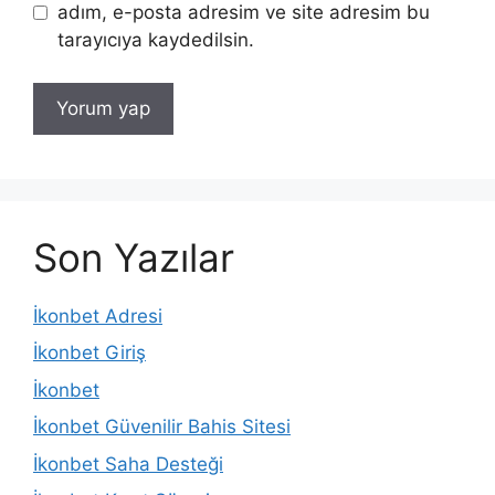
adım, e-posta adresim ve site adresim bu
tarayıcıya kaydedilsin.
Son Yazılar
İkonbet Adresi
İkonbet Giriş
İkonbet
İkonbet Güvenilir Bahis Sitesi
İkonbet Saha Desteği