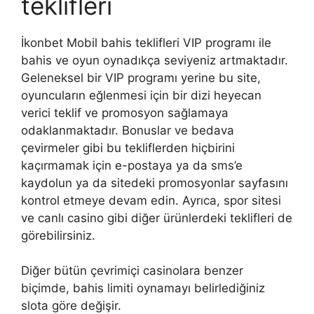
teklifleri
İkonbet Mobil bahis teklifleri VIP programı ile
bahis ve oyun oynadıkça seviyeniz artmaktadır.
Geleneksel bir VIP programı yerine bu site,
oyuncuların eğlenmesi için bir dizi heyecan
verici teklif ve promosyon sağlamaya
odaklanmaktadır. Bonuslar ve bedava
çevirmeler gibi bu tekliflerden hiçbirini
kaçırmamak için e-postaya ya da sms’e
kaydolun ya da sitedeki promosyonlar sayfasını
kontrol etmeye devam edin. Ayrıca, spor sitesi
ve canlı casino gibi diğer ürünlerdeki teklifleri de
görebilirsiniz.
Diğer bütün çevrimiçi casinolara benzer
biçimde, bahis limiti oynamayı belirlediğiniz
slota göre değişir.