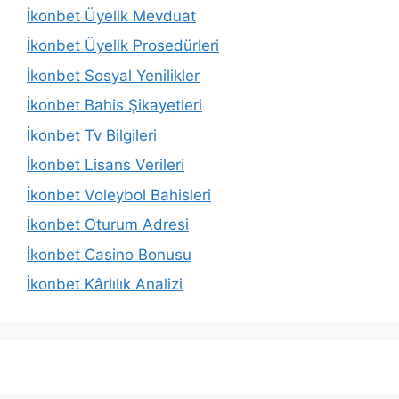
İkonbet Üyelik Mevduat
İkonbet Üyelik Prosedürleri
İkonbet Sosyal Yenilikler
İkonbet Bahis Şikayetleri
İkonbet Tv Bilgileri
İkonbet Lisans Verileri
İkonbet Voleybol Bahisleri
İkonbet Oturum Adresi
İkonbet Casino Bonusu
İkonbet Kârlılık Analizi