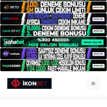
İçeriğe
atla
Menü