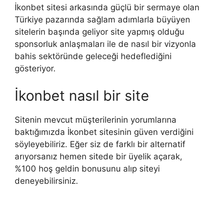
İkonbet sitesi arkasında güçlü bir sermaye olan
Türkiye pazarında sağlam adımlarla büyüyen
sitelerin başında geliyor site yapmış olduğu
sponsorluk anlaşmaları ile de nasıl bir vizyonla
bahis sektöründe geleceği hedeflediğini
gösteriyor.
İkonbet nasıl bir site
Sitenin mevcut müşterilerinin yorumlarına
baktığımızda İkonbet sitesinin güven verdiğini
söyleyebiliriz. Eğer siz de farklı bir alternatif
arıyorsanız hemen sitede bir üyelik açarak,
%100 hoş geldin bonusunu alıp siteyi
deneyebilirsiniz.