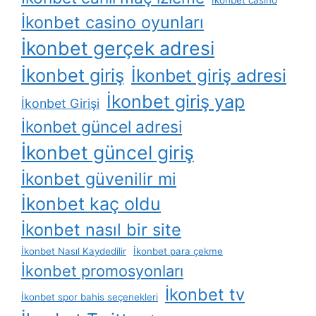
İkonbet casino oyunları
İkonbet gerçek adresi
İkonbet giriş
İkonbet giriş adresi
İkonbet giriş yap
İkonbet Girişi
İkonbet güncel adresi
İkonbet güncel giriş
İkonbet güvenilir mi
İkonbet kaç oldu
İkonbet nasıl bir site
İkonbet Nasıl Kaydedilir
İkonbet para çekme
İkonbet promosyonları
İkonbet tv
İkonbet spor bahis seçenekleri