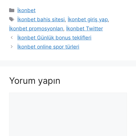
Kategoriler
İkonbet
Etiketler
İkonbet bahis sitesi
,
İkonbet giriş yap
,
İkonbet promosyonları
,
İkonbet Twitter
İkonbet Günlük bonus teklifleri
İkonbet online spor türleri
Yorum yapın
Yorum