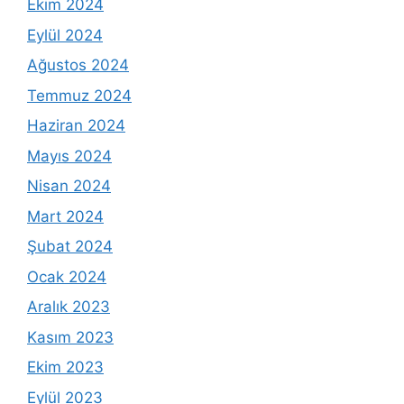
Ekim 2024
Eylül 2024
Ağustos 2024
Temmuz 2024
Haziran 2024
Mayıs 2024
Nisan 2024
Mart 2024
Şubat 2024
Ocak 2024
Aralık 2023
Kasım 2023
Ekim 2023
Eylül 2023