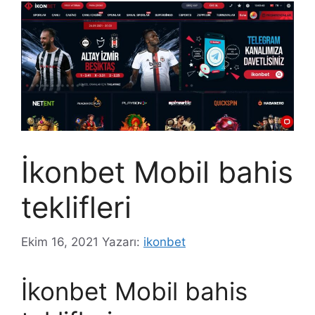
İkonbet Mobil bahis
teklifleri
Ekim 16, 2021
Yazarı:
ikonbet
İkonbet Mobil bahis