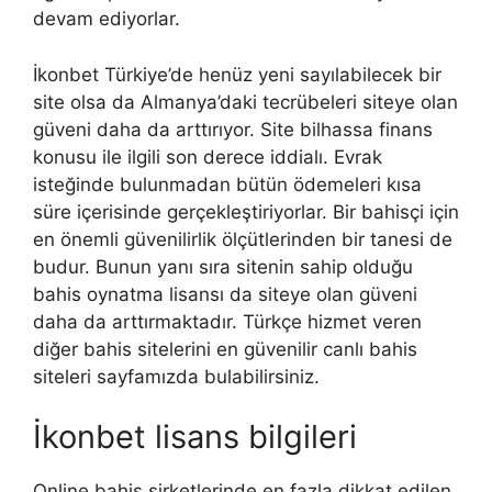
devam ediyorlar.
İkonbet Türkiye’de henüz yeni sayılabilecek bir
site olsa da Almanya’daki tecrübeleri siteye olan
güveni daha da arttırıyor. Site bilhassa finans
konusu ile ilgili son derece iddialı. Evrak
isteğinde bulunmadan bütün ödemeleri kısa
süre içerisinde gerçekleştiriyorlar. Bir bahisçi için
en önemli güvenilirlik ölçütlerinden bir tanesi de
budur. Bunun yanı sıra sitenin sahip olduğu
bahis oynatma lisansı da siteye olan güveni
daha da arttırmaktadır. Türkçe hizmet veren
diğer bahis sitelerini en güvenilir canlı bahis
siteleri sayfamızda bulabilirsiniz.
İkonbet lisans bilgileri
Online bahis şirketlerinde en fazla dikkat edilen