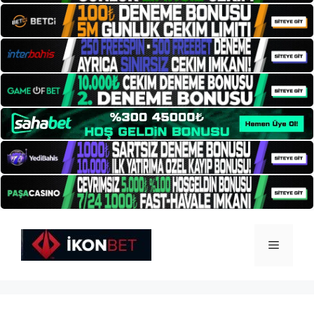
İçeriğe
atla
Menü