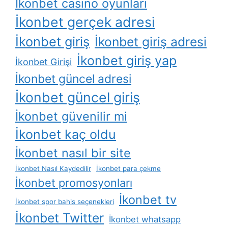
İkonbet casino oyunları
İkonbet gerçek adresi
İkonbet giriş
İkonbet giriş adresi
İkonbet giriş yap
İkonbet Girişi
İkonbet güncel adresi
İkonbet güncel giriş
İkonbet güvenilir mi
İkonbet kaç oldu
İkonbet nasıl bir site
İkonbet Nasıl Kaydedilir
İkonbet para çekme
İkonbet promosyonları
İkonbet tv
İkonbet spor bahis seçenekleri
İkonbet Twitter
İkonbet whatsapp