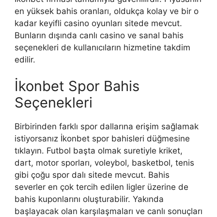
en yüksek bahis oranları, oldukça kolay ve bir o
kadar keyifli casino oyunları sitede mevcut.
Bunların dışında canlı casino ve sanal bahis
seçenekleri de kullanıcıların hizmetine takdim
edilir.
İkonbet Spor Bahis
Seçenekleri
Birbirinden farklı spor dallarına erişim sağlamak
istiyorsanız İkonbet spor bahisleri düğmesine
tıklayın. Futbol başta olmak suretiyle kriket,
dart, motor sporları, voleybol, basketbol, tenis
gibi çoğu spor dalı sitede mevcut. Bahis
severler en çok tercih edilen ligler üzerine de
bahis kuponlarını oluşturabilir. Yakında
başlayacak olan karşılaşmaları ve canlı sonuçları