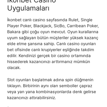
Uygulamaları
İkonbet canlı casino sayfasında Rulet, Single
Player Poker, Blackjack, SicBo, Carribean Poker,
Bakara gibi çoğu oyun mevcut. Oyun kurallarına
uyum sağlayan bütün müşteriler yüksek kazanç
elde etme şansına sahip. Canlı casino oyunları
bet ofisinde canlı krupiyerler eşliğinde takdim
edilir. Kendinizi gerçek bir casino ortamında
hissederek kazancınızı arttırmanız mümkün
olacak.
Slot oyunları başlatmak adına spin düğmenin
tıklayın. Birbirinin aynı olan semboller çapraz
veya yan yana kombinasyonlarda denk gelirse
kazancınızı attırabilirsiniz.