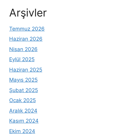
Arşivler
Temmuz 2026
Haziran 2026
Nisan 2026
Eylül 2025
Haziran 2025
Mayıs 2025
Şubat 2025
Ocak 2025
Aralık 2024
Kasım 2024
Ekim 2024