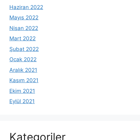
Haziran 2022
Mayıs 2022
Nisan 2022
Mart 2022
Şubat 2022
Ocak 2022
Aralık 2021
Kasım 2021
Ekim 2021
Eylül 2021
Kategoriler