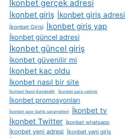
İkonbet gerçek adresi
İkonbet giriş
İkonbet giriş adresi
İkonbet giriş yap
İkonbet Girişi
İkonbet güncel adresi
İkonbet güncel giriş
İkonbet güvenilir mi
İkonbet kaç oldu
İkonbet nasıl bir site
İkonbet Nasıl Kaydedilir
İkonbet para çekme
İkonbet promosyonları
İkonbet tv
İkonbet spor bahis seçenekleri
İkonbet Twitter
İkonbet whatsapp
İkonbet yeni adresi
İkonbet yeni giriş