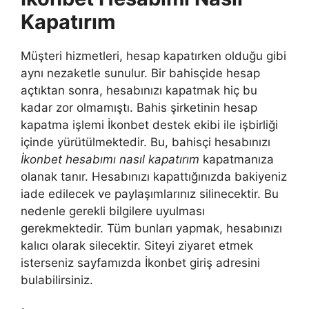
Kapatırım
Müşteri hizmetleri, hesap kapatırken olduğu gibi
aynı nezaketle sunulur. Bir bahisçide hesap
açtıktan sonra, hesabınızı kapatmak hiç bu
kadar zor olmamıştı. Bahis şirketinin hesap
kapatma işlemi İkonbet destek ekibi ile işbirliği
içinde yürütülmektedir. Bu, bahisçi hesabınızı
İkonbet hesabımı nasıl kapatırım
kapatmanıza
olanak tanır. Hesabınızı kapattığınızda bakiyeniz
iade edilecek ve paylaşımlarınız silinecektir. Bu
nedenle gerekli bilgilere uyulması
gerekmektedir. Tüm bunları yapmak, hesabınızı
kalıcı olarak silecektir. Siteyi ziyaret etmek
isterseniz sayfamızda İkonbet giriş adresini
bulabilirsiniz.