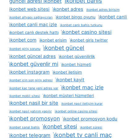
ikonbet bahis
güncel adresi i̇konbet
ikonbet web sitesi
i̇konbet adres
i̇konbet adres birisim
i̇konbet canli
i̇konbet bingo oyunu
i̇konbet altyapı sağlayıcıları
i̇konbet canli maç izle
i̇konbet canlı bahis tutkunu
i̇konbet casino sitesi
i̇konbet canlı destek hattı
i̇konbet com
i̇konbet erişim
i̇konbet giris twitter
i̇konbet güncel
i̇konbet giriş sorunu
i̇konbet güncel adres
i̇konbet güvenilirlik
i̇konbet güvenlir mi
i̇konbet hizmeti
i̇konbet instagram
i̇konbet i̇letişim
i̇konbet kayit
i̇konbet i̇çin son giriş adresi
i̇konbet maç izle
i̇konbet kaç tane yeni adres var
i̇konbet müşteri hizmetleri
i̇konbet mobil sitesi
i̇konbet nasil bir site
i̇konbet nasıl i̇letişim kurar
i̇konbet nasıl yatırım yapılır
i̇konbet online casino sitesi
i̇konbet promosyon
i̇konbet promosyon kodu
i̇konbet sitesi
i̇konbet sanal bahis
i̇konbet süresi
i̇konbet tv canli maç
i̇konbet telegram