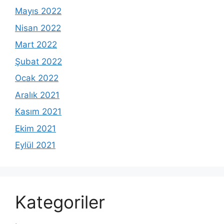
Mayıs 2022
Nisan 2022
Mart 2022
Şubat 2022
Ocak 2022
Aralık 2021
Kasım 2021
Ekim 2021
Eylül 2021
Kategoriler