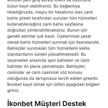
bulun kayıt olabilirsiniz. Bu bağlantıya
tıkladığınızda, meşru bir hesabınız olan canlı
bahis şirketi tarafından sunulan tüm hizmetleri
kullanabileceğiniz canlı bahis sayfasına
doğrudan yönlendirileceksiniz. Bunun için
gerekli adımlar çok basit. Üyelerimize yasal
olarak bahis hizmetleri sunmak için lisanslandık.
Bahisçiler sundukları tüm hizmetlerin kalite
standartlarını sürekli yükseltmektedir. Bu
seçenekler arasında spor bahisleri ve canlı
bahisler ön plana çıkmaktadır. Bahisçiler,
casinolar ve canlı casinolar söz konusu
olduğunda da tartışmasız tercih edilen şirkettir.
İkonbet kayıt olmak için lütfen aşağıdaki bilgileri
giriniz.
İkonbet Müşteri Destek