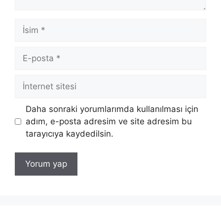
İsim
E-
posta
İnternet
sitesi
Daha sonraki yorumlarımda kullanılması için
adım, e-posta adresim ve site adresim bu
tarayıcıya kaydedilsin.