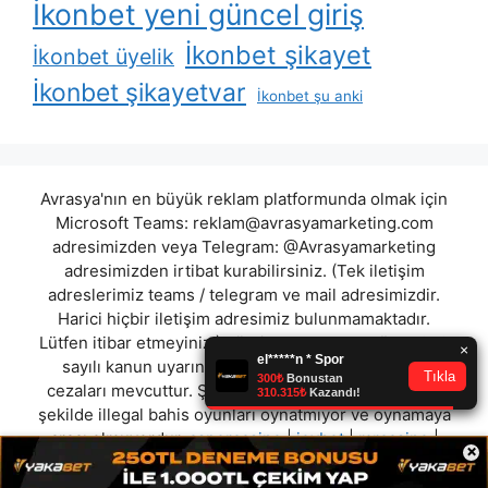
İkonbet yeni güncel giriş
İkonbet şikayet
İkonbet üyelik
İkonbet şikayetvar
İkonbet şu anki
Avrasya'nın en büyük reklam platformunda olmak için
Microsoft Teams:
reklam@avrasyamarketing.com
adresimizden veya Telegram: @Avrasyamarketing
adresimizden irtibat kurabilirsiniz. (Tek iletişim
adreslerimiz teams / telegram ve mail adresimizdir.
Harici hiçbir iletişim adresimiz bulunmamaktadır.
Lütfen itibar etmeyiniz.) Türkiye yasalarına göre 7258
sayılı kanun uyarınca yasa dışı bahis oynamanın
cezaları mevcuttur. Şu an bulunduğunuz site hiç bir
şekilde illegal bahis oyunları oynatmıyor ve oynamaya
aracı olmuyordur.
aspercasino
|
joybet
|
mrcasino
|
×
fcmoon
|
hellbet
|
rodezbet
|
sportempire
|
piabet