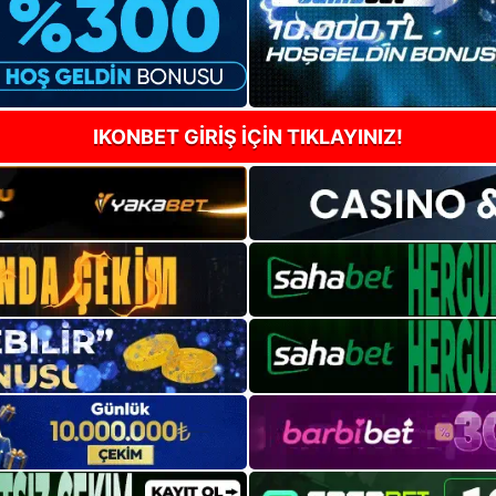
IKONBET GİRİŞ İÇİN TIKLAYINIZ!