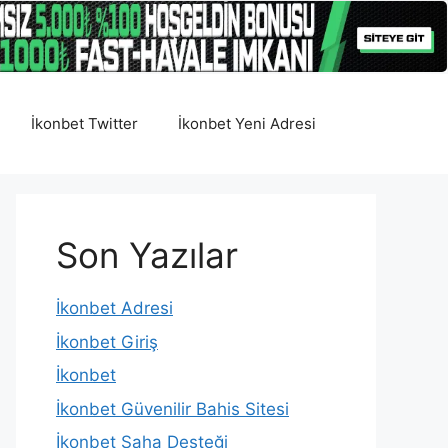
İkonbet Twitter
İkonbet Yeni Adresi
Son Yazılar
İkonbet Adresi
İkonbet Giriş
İkonbet
İkonbet Güvenilir Bahis Sitesi
İkonbet Saha Desteği