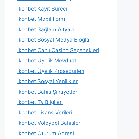
İkonbet Kayıt Süreci
İkonbet Mobil Form
İkonbet Sağlam Altyapı
İkonbet Sosyal Medya Blogları
İkonbet Canlı Casino Seçenekleri
İkonbet Üyelik Mevduat
İkonbet Üyelik Prosedürleri
İkonbet Sosyal Yenilikler
İkonbet Bahis Şikayetleri
İkonbet Tv Bilgileri
İkonbet Lisans Verileri
İkonbet Voleybol Bahisleri
İkonbet Oturum Adresi