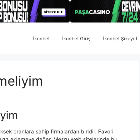
İkonbet
İkonbet Giriş
İkonbet Şikayet
meliyim
iyim
ksek oranlara sahip firmalardan biridir. Favori
nuza eklemeye değer. Meşru web sitelerinde bu