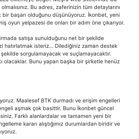
olmalısınız. Bu adres, zaferinizin tüm detaylarını
bir başarı olduğunu düşünüyoruz. İkonbet, yeni
niş oyun yelpazesi de onları bir adım öne çıkarıyor.
rmada satışa sunulduğunu net bir şekilde
inizi hatırlatmak isteriz… Dilediğiniz zaman destek
içbir şekilde sorgulamayacak ve suçlamayacaktır.
 olacaklar. Bunu yapan başka bir şirketle henüz
liyoruz. Maalesef BTK durmadı ve erişim engelleri
engeli aşmak çok basittir. Bunu İkonbet güncel
siniz. Farklı alanlardalar ve tamamen yeni bir
elleme kararı alıştığımız durumlardan biridir ve
ıyoruz.