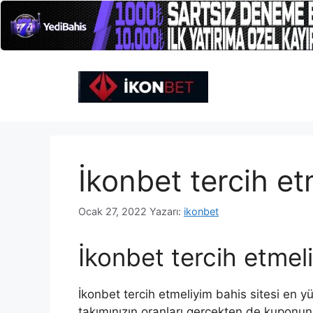
İçeriğe
atla
İkonbet tercih et
Ocak 27, 2022
Yazarı:
ikonbet
İkonbet tercih etmel
İkonbet tercih etmeliyim bahis sitesi en yü
takımınızın oranları gerçekten de kuponu