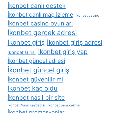
İkonbet canlı destek
İkonbet canlı maç izleme
İkonbet casino
İkonbet casino oyunları
İkonbet gerçek adresi
İkonbet giriş
İkonbet giriş adresi
İkonbet giriş yap
İkonbet Girişi
İkonbet güncel adresi
İkonbet güncel giriş
İkonbet güvenilir mi
İkonbet kaç oldu
İkonbet nasıl bir site
İkonbet Nasıl Kaydedilir
İkonbet para çekme
İkonbet promosyonları