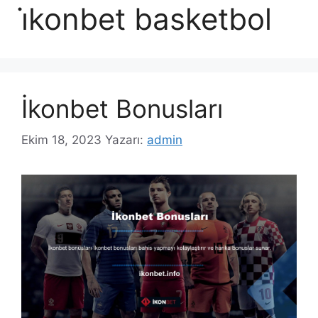
i̇konbet basketbol
İkonbet Bonusları
Ekim 18, 2023
Yazarı:
admin