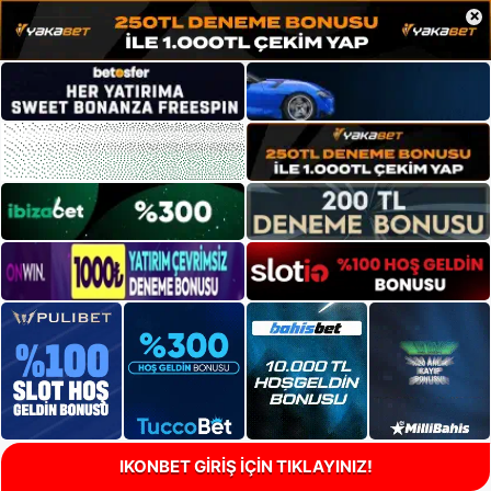
×
IKONBET GİRİŞ İÇİN TIKLAYINIZ!