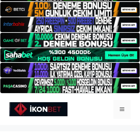
İçeriğe
atla
Menü