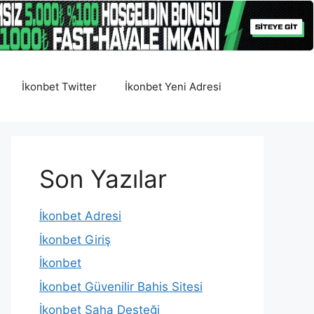
İkonbet Twitter
İkonbet Yeni Adresi
Son Yazılar
İkonbet Adresi
İkonbet Giriş
İkonbet
İkonbet Güvenilir Bahis Sitesi
İkonbet Saha Desteği