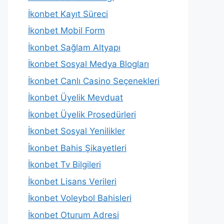
İkonbet Kayıt Süreci
İkonbet Mobil Form
İkonbet Sağlam Altyapı
İkonbet Sosyal Medya Blogları
İkonbet Canlı Casino Seçenekleri
İkonbet Üyelik Mevduat
İkonbet Üyelik Prosedürleri
İkonbet Sosyal Yenilikler
İkonbet Bahis Şikayetleri
İkonbet Tv Bilgileri
İkonbet Lisans Verileri
İkonbet Voleybol Bahisleri
İkonbet Oturum Adresi