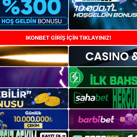
IKONBET GİRİŞ İÇİN TIKLAYINIZ!