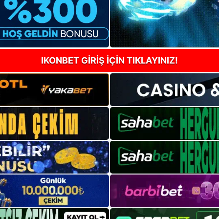
IKONBET GİRİŞ İÇİN TIKLAYINIZ!