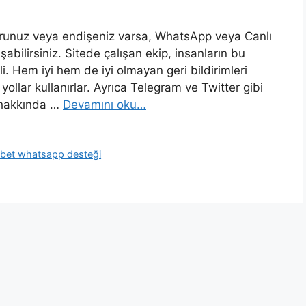
orunuz veya endişeniz varsa, WhatsApp veya Canlı
şabilirsiniz. Sitede çalışan ekip, insanların bu
. Hem iyi hem de iyi olmayan geri bildirimleri
 yollar kullanırlar. Ayrıca Telegram ve Twitter gibi
 hakkında …
Devamını oku…
onbet whatsapp desteği