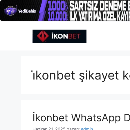
İçeriğe
atla
i̇konbet şikayet k
İkonbet WhatsApp D
Haziran 21, 2025
Yazarı:
admin