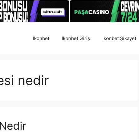
İkonbet
İkonbet Giriş
İkonbet Şikayet
esi nedir
 Nedir