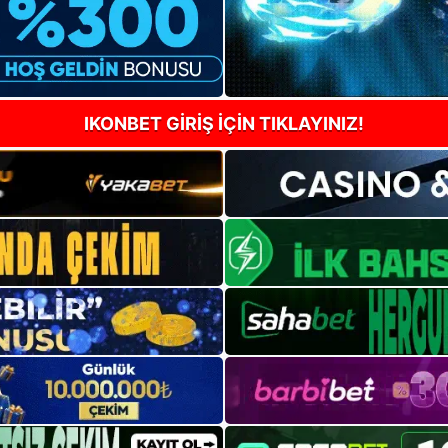
IKONBET GİRİŞ İÇİN TIKLAYINIZ!