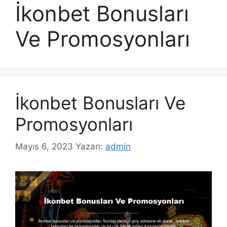
İkonbet Bonusları
Ve Promosyonları
İkonbet Bonusları Ve
Promosyonları
Mayıs 6, 2023
Yazarı:
admin