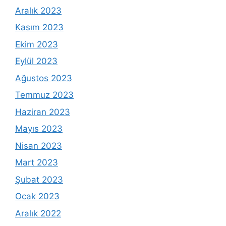
Aralık 2023
Kasım 2023
Ekim 2023
Eylül 2023
Ağustos 2023
Temmuz 2023
Haziran 2023
Mayıs 2023
Nisan 2023
Mart 2023
Şubat 2023
Ocak 2023
Aralık 2022