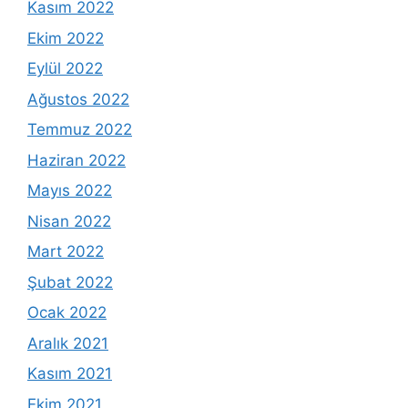
Kasım 2022
Ekim 2022
Eylül 2022
Ağustos 2022
Temmuz 2022
Haziran 2022
Mayıs 2022
Nisan 2022
Mart 2022
Şubat 2022
Ocak 2022
Aralık 2021
Kasım 2021
Ekim 2021