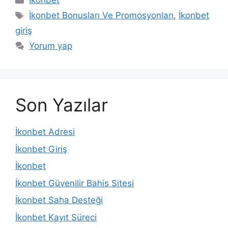
İkonbet
Etiketler
İkonbet Bonusları Ve Promosyonları
,
İkonbet
giriş
Yorum yap
Son Yazılar
İkonbet Adresi
İkonbet Giriş
İkonbet
İkonbet Güvenilir Bahis Sitesi
İkonbet Saha Desteği
İkonbet Kayıt Süreci