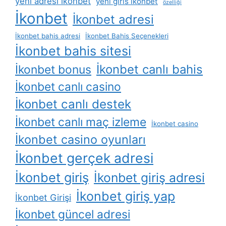
yeni adresi i̇konbet
yeni giris i̇konbet
özelliği
İkonbet
İkonbet adresi
İkonbet bahis adresi
İkonbet Bahis Seçenekleri
İkonbet bahis sitesi
İkonbet canlı bahis
İkonbet bonus
İkonbet canlı casino
İkonbet canlı destek
İkonbet canlı maç izleme
İkonbet casino
İkonbet casino oyunları
İkonbet gerçek adresi
İkonbet giriş
İkonbet giriş adresi
İkonbet giriş yap
İkonbet Girişi
İkonbet güncel adresi