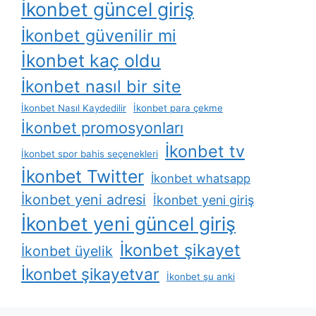
İkonbet güncel giriş
İkonbet güvenilir mi
İkonbet kaç oldu
İkonbet nasıl bir site
İkonbet Nasıl Kaydedilir
İkonbet para çekme
İkonbet promosyonları
İkonbet tv
İkonbet spor bahis seçenekleri
İkonbet Twitter
İkonbet whatsapp
İkonbet yeni adresi
İkonbet yeni giriş
İkonbet yeni güncel giriş
İkonbet şikayet
İkonbet üyelik
İkonbet şikayetvar
İkonbet şu anki