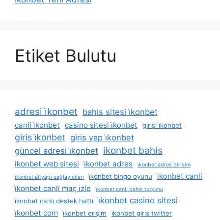
Etiket Bulutu
adresi i̇konbet
bahis sitesi i̇konbet
canli i̇konbet
casino sitesi i̇konbet
girisi i̇konbet
giris i̇konbet
giris yap i̇konbet
ikonbet bahis
güncel adresi i̇konbet
ikonbet web sitesi
i̇konbet adres
i̇konbet adres birisim
i̇konbet canli
i̇konbet bingo oyunu
i̇konbet altyapı sağlayıcıları
i̇konbet canli maç izle
i̇konbet canlı bahis tutkunu
i̇konbet casino sitesi
i̇konbet canlı destek hattı
i̇konbet com
i̇konbet erişim
i̇konbet giris twitter