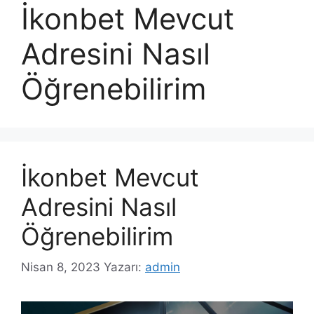
İkonbet Mevcut
Adresini Nasıl
Öğrenebilirim
İkonbet Mevcut
Adresini Nasıl
Öğrenebilirim
Nisan 8, 2023
Yazarı:
admin