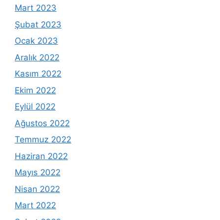
Mart 2023
Şubat 2023
Ocak 2023
Aralık 2022
Kasım 2022
Ekim 2022
Eylül 2022
Ağustos 2022
Temmuz 2022
Haziran 2022
Mayıs 2022
Nisan 2022
Mart 2022