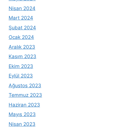
Nisan 2024
Mart 2024
Şubat 2024
Ocak 2024
Aralık 2023
Kasım 2023
Ekim 2023
Eylül 2023
Ağustos 2023
Temmuz 2023
Haziran 2023
Mayıs 2023
Nisan 2023