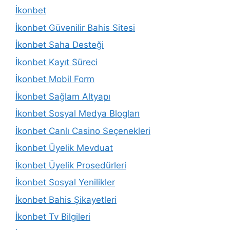
İkonbet
İkonbet Güvenilir Bahis Sitesi
İkonbet Saha Desteği
İkonbet Kayıt Süreci
İkonbet Mobil Form
İkonbet Sağlam Altyapı
İkonbet Sosyal Medya Blogları
İkonbet Canlı Casino Seçenekleri
İkonbet Üyelik Mevduat
İkonbet Üyelik Prosedürleri
İkonbet Sosyal Yenilikler
İkonbet Bahis Şikayetleri
İkonbet Tv Bilgileri