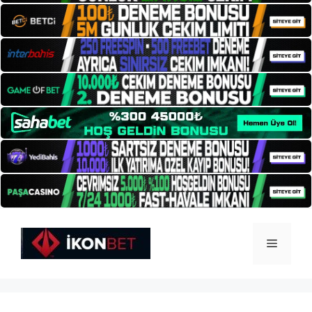
İçeriğe
atla
Menü