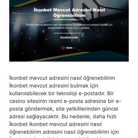
İkonbet mevcut adresini nasıl öğrenebilirim
İkonbet mevcut adresini bulmak için
kullanılabilecek bir teknoloji e-postadır. Bir
casino sitesinin resmi e-posta adresine bir e-
posta göndermek, site yetkililerinden güncel
adresi sağlayacaktır. Bu nedenle, daha hızlı
İkonbet İkonbet mevcut adresini nasıl
öğrenebilirim adresini nasıl öğrenebilirim için