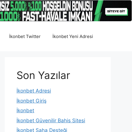
İkonbet Twitter
İkonbet Yeni Adresi
Son Yazılar
İkonbet Adresi
İkonbet Giriş
İkonbet
İkonbet Güvenilir Bahis Sitesi
İkonbet Saha Desteği