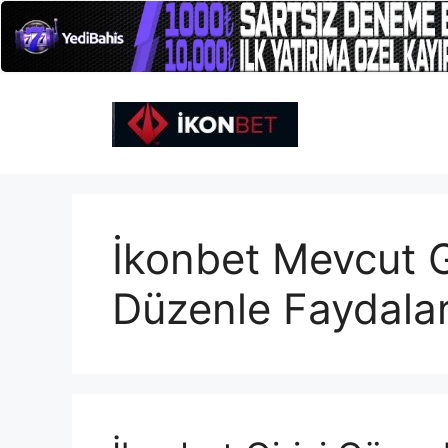
İçeriğe
atla
İkonbet Mevcut G
Düzenle Faydalar