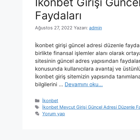
İkonbet Girişi Günce
Faydaları
Ağustos 27, 2022
Yazarı:
admin
İkonbet girişi güncel adresi düzenle fayda
birlikte finansal işlemler alanı olarak ortay
sitesinin güncel adres yapısından faydal
konusunda kullanıcılara avantaj ve üstünl
İkonbet giriş sitemizin yapısında tanımlana
bilgilerini …
Devamını oku…
Kategoriler
İkonbet
Etiketler
İkonbet Mevcut Girişi Güncel Adresi Düzenle Fa
Yorum yap