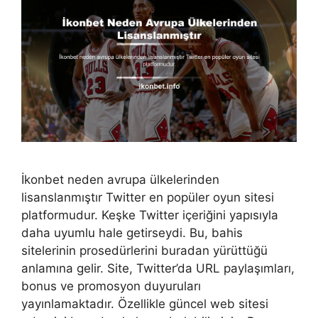
İkonbet neden avrupa ülkelerinden
lisanslanmıştır Twitter en popüler oyun sitesi
platformudur. Keşke Twitter içeriğini yapısıyla
daha uyumlu hale getirseydi. Bu, bahis
sitelerinin prosedürlerini buradan yürüttüğü
anlamına gelir. Site, Twitter’da URL paylaşımları,
bonus ve promosyon duyuruları
yayınlamaktadır. Özellikle güncel web sitesi