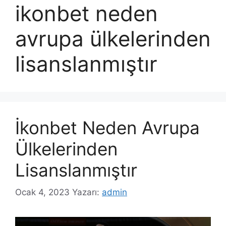
ikonbet neden
avrupa ülkelerinden
lisanslanmıştır
İkonbet Neden Avrupa
Ülkelerinden
Lisanslanmıştır
Ocak 4, 2023
Yazarı:
admin