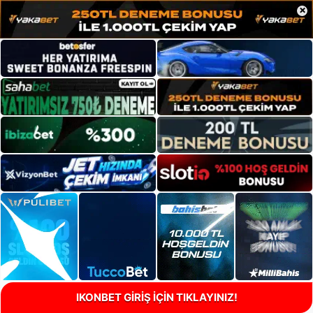
×
IKONBET GİRİŞ İÇİN TIKLAYINIZ!