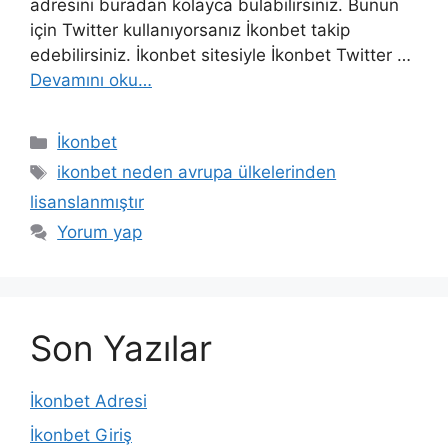
adresini buradan kolayca bulabilirsiniz. Bunun
için Twitter kullanıyorsanız İkonbet takip
edebilirsiniz. İkonbet sitesiyle İkonbet Twitter …
Devamını oku…
Kategoriler
İkonbet
Etiketler
ikonbet neden avrupa ülkelerinden
lisanslanmıştır
Yorum yap
Son Yazılar
İkonbet Adresi
İkonbet Giriş