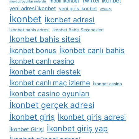
twitter i̇konbet
mobil i̇konbet
mevcut oyunlar nelerdir
yeni adresi i̇konbet
yeni giris i̇konbet
özelliği
İkonbet
İkonbet adresi
İkonbet bahis adresi
İkonbet Bahis Seçenekleri
İkonbet bahis sitesi
İkonbet canlı bahis
İkonbet bonus
İkonbet canlı casino
İkonbet canlı destek
İkonbet canlı maç izleme
İkonbet casino
İkonbet casino oyunları
İkonbet gerçek adresi
İkonbet giriş
İkonbet giriş adresi
İkonbet giriş yap
İkonbet Girişi