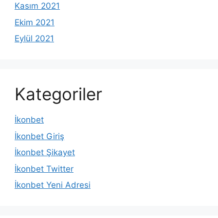
Kasım 2021
Ekim 2021
Eylül 2021
Kategoriler
İkonbet
İkonbet Giriş
İkonbet Şikayet
İkonbet Twitter
İkonbet Yeni Adresi