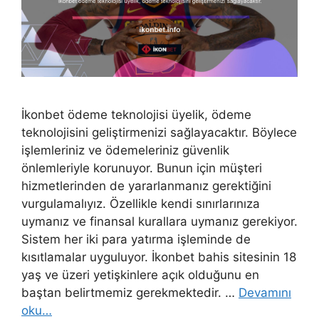
İkonbet ödeme teknolojisi üyelik, ödeme
teknolojisini geliştirmenizi sağlayacaktır. Böylece
işlemleriniz ve ödemeleriniz güvenlik
önlemleriyle korunuyor. Bunun için müşteri
hizmetlerinden de yararlanmanız gerektiğini
vurgulamalıyız. Özellikle kendi sınırlarınıza
uymanız ve finansal kurallara uymanız gerekiyor.
Sistem her iki para yatırma işleminde de
kısıtlamalar uyguluyor. İkonbet bahis sitesinin 18
yaş ve üzeri yetişkinlere açık olduğunu en
baştan belirtmemiz gerekmektedir. …
Devamını
oku…