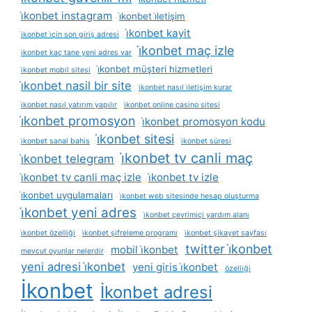
i̇konbet instagram
i̇konbet i̇letişim
i̇konbet kayit
i̇konbet i̇çin son giriş adresi
i̇konbet maç izle
i̇konbet kaç tane yeni adres var
i̇konbet müşteri hizmetleri
i̇konbet mobil sitesi
i̇konbet nasil bir site
i̇konbet nasıl i̇letişim kurar
i̇konbet nasıl yatırım yapılır
i̇konbet online casino sitesi
i̇konbet promosyon
i̇konbet promosyon kodu
i̇konbet sitesi
i̇konbet sanal bahis
i̇konbet süresi
i̇konbet tv canli maç
i̇konbet telegram
i̇konbet tv canli maç izle
i̇konbet tv izle
i̇konbet uygulamaları
i̇konbet web sitesinde hesap oluşturma
i̇konbet yeni adres
i̇konbet çevrimiçi yardım alanı
i̇konbet özelliği
i̇konbet şifreleme programı
i̇konbet şikayet sayfası
twitter i̇konbet
mobil i̇konbet
mevcut oyunlar nelerdir
yeni adresi i̇konbet
yeni giris i̇konbet
özelliği
İkonbet
İkonbet adresi