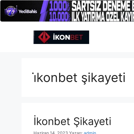
İçeriğe
atla
i̇konbet şikayeti
İkonbet Şikayeti
Haziran 14, 2023
Yazarı:
admin