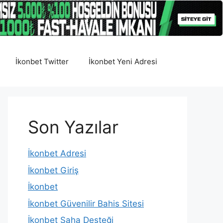
İkonbet Twitter
İkonbet Yeni Adresi
Son Yazılar
İkonbet Adresi
İkonbet Giriş
İkonbet
İkonbet Güvenilir Bahis Sitesi
İkonbet Saha Desteği