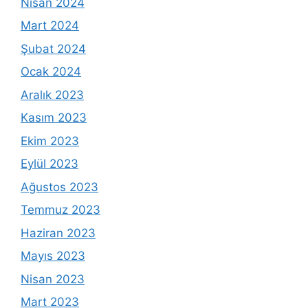
Nisan 2024
Mart 2024
Şubat 2024
Ocak 2024
Aralık 2023
Kasım 2023
Ekim 2023
Eylül 2023
Ağustos 2023
Temmuz 2023
Haziran 2023
Mayıs 2023
Nisan 2023
Mart 2023