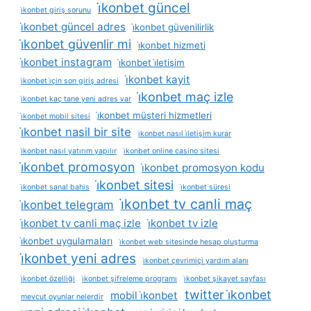
i̇konbet güncel
i̇konbet giriş sorunu
i̇konbet güncel adres
i̇konbet güvenilirlik
i̇konbet güvenlir mi
i̇konbet hizmeti
i̇konbet instagram
i̇konbet i̇letişim
i̇konbet kayit
i̇konbet i̇çin son giriş adresi
i̇konbet maç izle
i̇konbet kaç tane yeni adres var
i̇konbet müşteri hizmetleri
i̇konbet mobil sitesi
i̇konbet nasil bir site
i̇konbet nasıl i̇letişim kurar
i̇konbet nasıl yatırım yapılır
i̇konbet online casino sitesi
i̇konbet promosyon
i̇konbet promosyon kodu
i̇konbet sitesi
i̇konbet sanal bahis
i̇konbet süresi
i̇konbet tv canli maç
i̇konbet telegram
i̇konbet tv canli maç izle
i̇konbet tv izle
i̇konbet uygulamaları
i̇konbet web sitesinde hesap oluşturma
i̇konbet yeni adres
i̇konbet çevrimiçi yardım alanı
i̇konbet özelliği
i̇konbet şifreleme programı
i̇konbet şikayet sayfası
twitter i̇konbet
mobil i̇konbet
mevcut oyunlar nelerdir