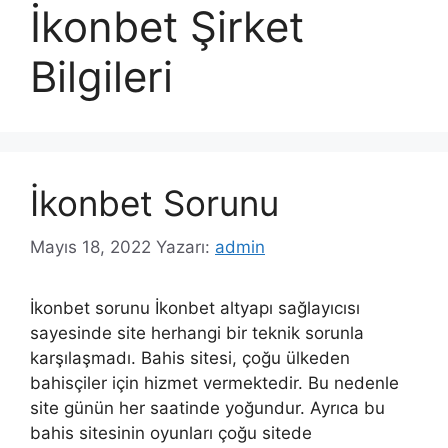
İkonbet Şirket
Bilgileri
İkonbet Sorunu
Mayıs 18, 2022
Yazarı:
admin
İkonbet sorunu İkonbet altyapı sağlayıcısı
sayesinde site herhangi bir teknik sorunla
karşılaşmadı. Bahis sitesi, çoğu ülkeden
bahisçiler için hizmet vermektedir. Bu nedenle
site günün her saatinde yoğundur. Ayrıca bu
bahis sitesinin oyunları çoğu sitede