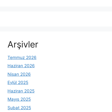
Arşivler
Temmuz 2026
Haziran 2026
Nisan 2026
Eylül 2025
Haziran 2025
Mayıs 2025
Şubat 2025