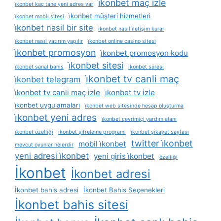
i̇konbet maç izle
i̇konbet kaç tane yeni adres var
i̇konbet müşteri hizmetleri
i̇konbet mobil sitesi
i̇konbet nasil bir site
i̇konbet nasıl i̇letişim kurar
i̇konbet nasıl yatırım yapılır
i̇konbet online casino sitesi
i̇konbet promosyon
i̇konbet promosyon kodu
i̇konbet sitesi
i̇konbet sanal bahis
i̇konbet süresi
i̇konbet tv canli maç
i̇konbet telegram
i̇konbet tv canli maç izle
i̇konbet tv izle
i̇konbet uygulamaları
i̇konbet web sitesinde hesap oluşturma
i̇konbet yeni adres
i̇konbet çevrimiçi yardım alanı
i̇konbet özelliği
i̇konbet şifreleme programı
i̇konbet şikayet sayfası
twitter i̇konbet
mobil i̇konbet
mevcut oyunlar nelerdir
yeni adresi i̇konbet
yeni giris i̇konbet
özelliği
İkonbet
İkonbet adresi
İkonbet bahis adresi
İkonbet Bahis Seçenekleri
İkonbet bahis sitesi