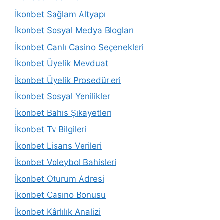
İkonbet Sağlam Altyapı
İkonbet Sosyal Medya Blogları
İkonbet Canlı Casino Seçenekleri
İkonbet Üyelik Mevduat
İkonbet Üyelik Prosedürleri
İkonbet Sosyal Yenilikler
İkonbet Bahis Şikayetleri
İkonbet Tv Bilgileri
İkonbet Lisans Verileri
İkonbet Voleybol Bahisleri
İkonbet Oturum Adresi
İkonbet Casino Bonusu
İkonbet Kârlılık Analizi