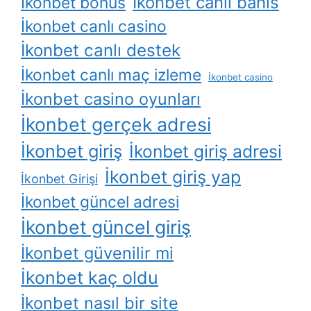
İkonbet canlı bahis
İkonbet bonus
İkonbet canlı casino
İkonbet canlı destek
İkonbet canlı maç izleme
İkonbet casino
İkonbet casino oyunları
İkonbet gerçek adresi
İkonbet giriş
İkonbet giriş adresi
İkonbet giriş yap
İkonbet Girişi
İkonbet güncel adresi
İkonbet güncel giriş
İkonbet güvenilir mi
İkonbet kaç oldu
İkonbet nasıl bir site