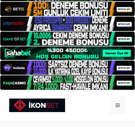
İçeriğe
atla
Menü