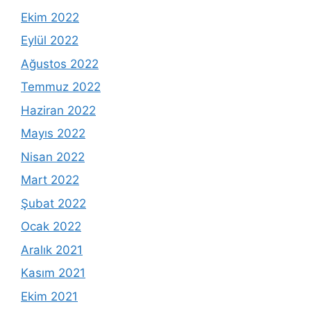
Ekim 2022
Eylül 2022
Ağustos 2022
Temmuz 2022
Haziran 2022
Mayıs 2022
Nisan 2022
Mart 2022
Şubat 2022
Ocak 2022
Aralık 2021
Kasım 2021
Ekim 2021