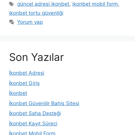
Etiketler
güncel adresi i̇konbet
,
i̇konbet mobil form
,
i̇konbet tortu güvenliği
Yorum yap
Son Yazılar
İkonbet Adresi
İkonbet Giriş
İkonbet
İkonbet Güvenilir Bahis Sitesi
İkonbet Saha Desteği
İkonbet Kayıt Süreci
İkonbet Mobil Form