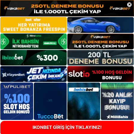
×
IKONBET GİRİŞ İÇİN TIKLAYINIZ!