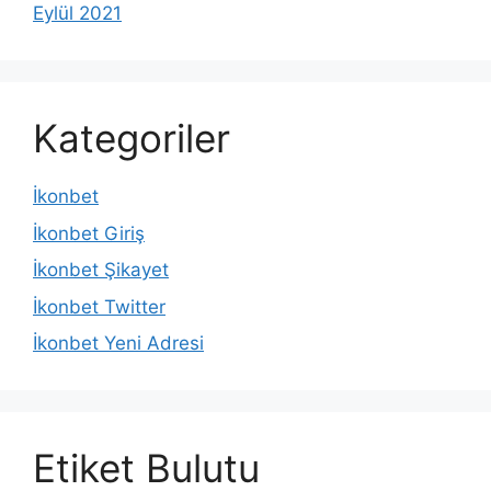
Eylül 2021
Kategoriler
İkonbet
İkonbet Giriş
İkonbet Şikayet
İkonbet Twitter
İkonbet Yeni Adresi
Etiket Bulutu