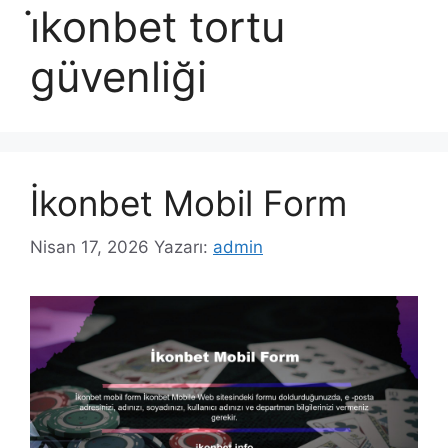
i̇konbet tortu
güvenliği
İkonbet Mobil Form
Nisan 17, 2026
Yazarı:
admin