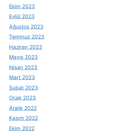
Ekim 2023
Eylül 2023
Ağustos 2023
Temmuz 2023
Haziran 2023
Mayıs 2023
Nisan 2023
Mart 2023
Şubat 2023
Ocak 2023
Aralık 2022
Kasım 2022
Ekim 2022