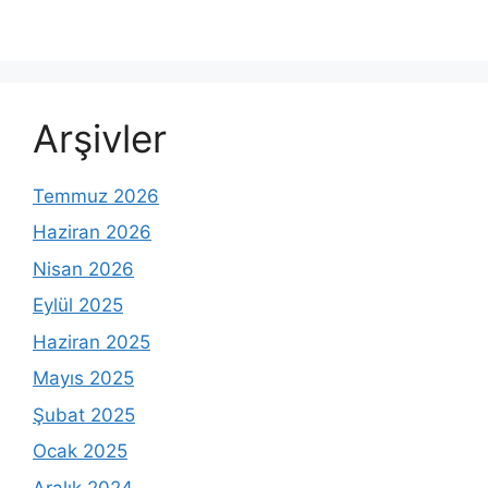
Arşivler
Temmuz 2026
Haziran 2026
Nisan 2026
Eylül 2025
Haziran 2025
Mayıs 2025
Şubat 2025
Ocak 2025
Aralık 2024