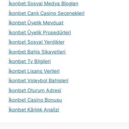
İkonbet Sosyal Medya Blogları
İkonbet Canlı Casino Seçenekleri
İkonbet Üyelik Mevduat
İkonbet Üyelik Prosedürleri
İkonbet Sosyal Yenilikler
İkonbet Bahis Şikayetleri
İkonbet Tv Bilgileri
İkonbet Lisans Verileri
İkonbet Voleybol Bahisleri
İkonbet Oturum Adresi
İkonbet Casino Bonusu
İkonbet Kârlılık Analizi