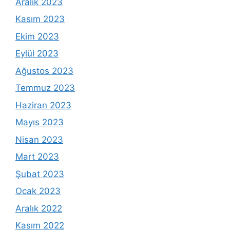
Aralık 2023
Kasım 2023
Ekim 2023
Eylül 2023
Ağustos 2023
Temmuz 2023
Haziran 2023
Mayıs 2023
Nisan 2023
Mart 2023
Şubat 2023
Ocak 2023
Aralık 2022
Kasım 2022