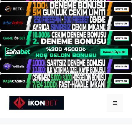
İçeriğe
atla
Menü