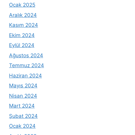
Ocak 2025
Aralık 2024
Kasım 2024
Ekim 2024
Eylül 2024
Ağustos 2024
Temmuz 2024
Haziran 2024
Mayıs 2024
Nisan 2024
Mart 2024
Şubat 2024
Ocak 2024