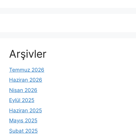
Arşivler
Temmuz 2026
Haziran 2026
Nisan 2026
Eylül 2025
Haziran 2025
Mayıs 2025
Şubat 2025