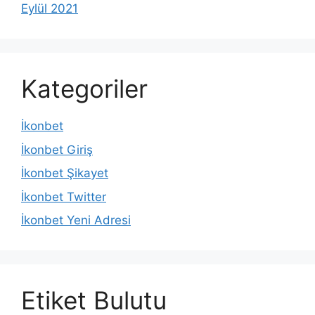
Eylül 2021
Kategoriler
İkonbet
İkonbet Giriş
İkonbet Şikayet
İkonbet Twitter
İkonbet Yeni Adresi
Etiket Bulutu