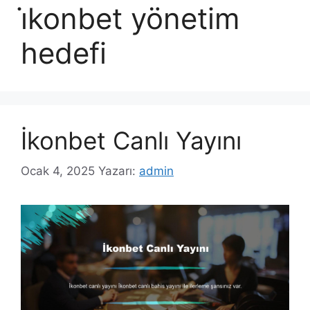
i̇konbet yönetim
hedefi
İkonbet Canlı Yayını
Ocak 4, 2025
Yazarı:
admin