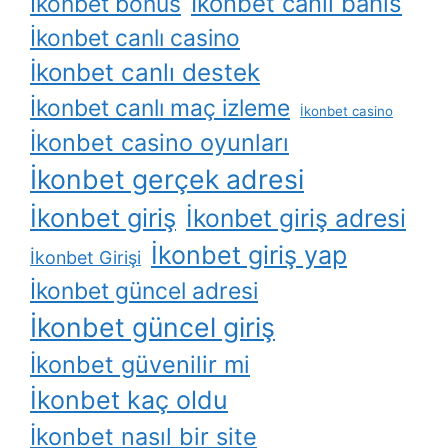
İkonbet canlı bahis
İkonbet bonus
İkonbet canlı casino
İkonbet canlı destek
İkonbet canlı maç izleme
İkonbet casino
İkonbet casino oyunları
İkonbet gerçek adresi
İkonbet giriş
İkonbet giriş adresi
İkonbet giriş yap
İkonbet Girişi
İkonbet güncel adresi
İkonbet güncel giriş
İkonbet güvenilir mi
İkonbet kaç oldu
İkonbet nasıl bir site